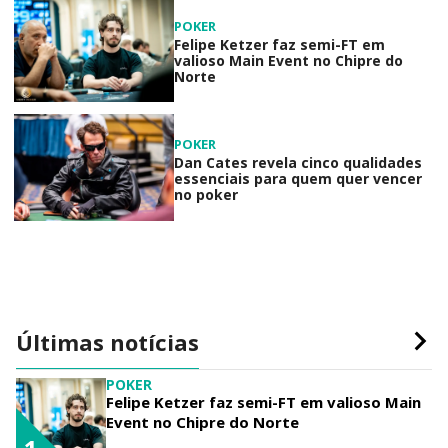
POKER
Felipe Ketzer faz semi-FT em
valioso Main Event no Chipre do
Norte
POKER
Dan Cates revela cinco qualidades
essenciais para quem quer vencer
no poker
Últimas notícias
POKER
Felipe Ketzer faz semi-FT em valioso Main
Event no Chipre do Norte