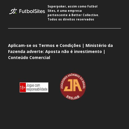
Superpoker, assim como Futbol
Sites, é uma empresa
pertencente à Better Collective.
Todos os direitos reservados
Aplicam-se os Termos e Condições | Ministério da
Fazenda adverte: Aposta não é investimento |
Conteúdo Comercial