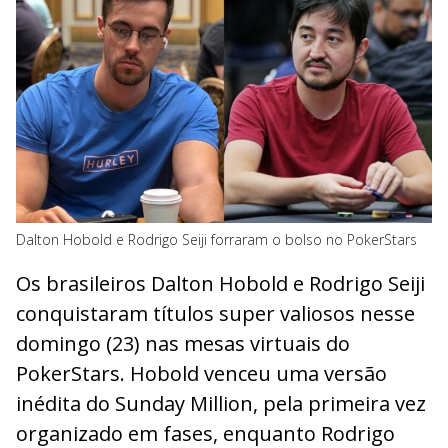
Dalton Hobold e Rodrigo Seiji forraram o bolso no PokerStars
Os brasileiros Dalton Hobold e Rodrigo Seiji
conquistaram títulos super valiosos nesse
domingo (23) nas mesas virtuais do
PokerStars. Hobold venceu uma versão
inédita do Sunday Million, pela primeira vez
organizado em fases, enquanto Rodrigo