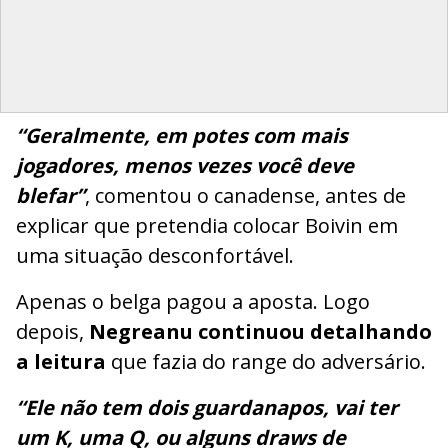
“Geralmente, em potes com mais
jogadores, menos vezes você deve
blefar”
, comentou o canadense, antes de
explicar que pretendia colocar Boivin em
uma situação desconfortável.
Apenas o belga pagou a aposta. Logo
depois,
Negreanu continuou detalhando
a leitura
que fazia do range do adversário.
“Ele não tem dois guardanapos, vai ter
um K, uma Q, ou alguns draws de