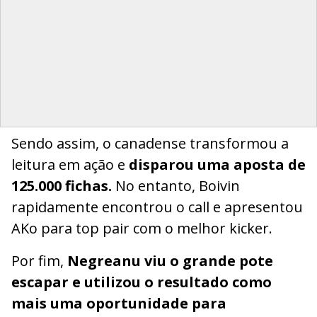
Sendo assim, o canadense transformou a
leitura em ação e
disparou uma aposta de
125.000 fichas.
No entanto, Boivin
rapidamente encontrou o call e apresentou
AKo para top pair com o melhor kicker.
Por fim,
Negreanu viu o grande pote
escapar e utilizou o resultado como
mais uma oportunidade para