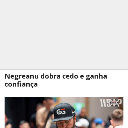
Negreanu dobra cedo e ganha
confiança