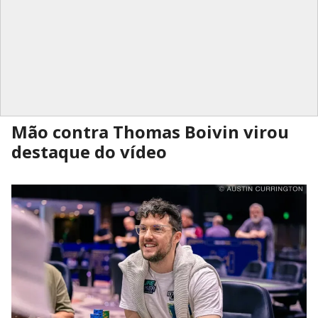
Mão contra Thomas Boivin virou
destaque do vídeo