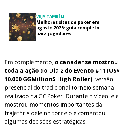
VEJA TAMBÉM
Melhores sites de poker em
agosto 2026: guia completo
para jogadores
Em complemento,
o canadense mostrou
toda a ação do Dia 2 do Evento #11 (US$
10.000 GGMillion$ High Roller)
, versão
presencial do tradicional torneio semanal
realizado na GGPoker. Durante o vídeo, ele
mostrou momentos importantes da
trajetória dele no torneio e comentou
algumas decisões estratégicas.