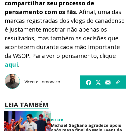
compartilhar seu processo de
pensamento com os fãs.
Afinal, uma das
marcas registradas dos vlogs do canadense
é justamente mostrar não apenas os
resultados, mas também as decisões que
acontecem durante cada mão importante
da WSOP. Para ver o pensamento, clique
aqui
.
Vicente Lomonaco
LEIA TAMBÉM
POKER
Michael Gagliano agradece apoio
após mesa final do Main Event da