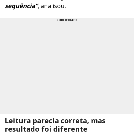
sequência”
, analisou.
PUBLICIDADE
Leitura parecia correta, mas
resultado foi diferente