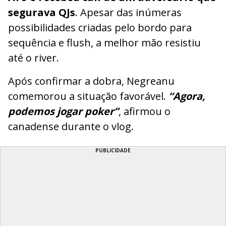
segurava QJs
. Apesar das inúmeras
possibilidades criadas pelo bordo para
sequência e flush, a melhor mão resistiu
até o river.
Após confirmar a dobra, Negreanu
comemorou a situação favorável.
“Agora,
podemos jogar poker”
, afirmou o
canadense durante o vlog.
PUBLICIDADE