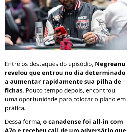
Entre os destaques do episódio,
Negreanu
revelou que entrou no dia determinado
a aumentar rapidamente sua pilha de
fichas
. Pouco tempo depois, encontrou
uma oportunidade para colocar o plano em
prática.
Dessa forma,
o canadense foi all-in com
A7o e recebeu call de um adversário que