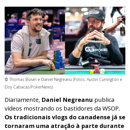
©
Thomas Boivin e Daniel Negreanu (Fotos: Austin Currington e
Eloy Cabacas/PokerNews)
Diariamente,
Daniel Negreanu
publica
vídeos mostrando os bastidores da WSOP.
Os tradicionais vlogs do canadense já se
tornaram uma atração à parte durante