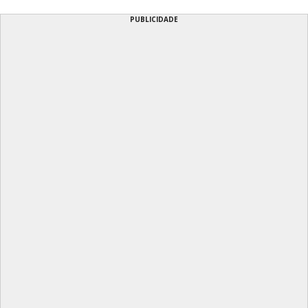
PUBLICIDADE