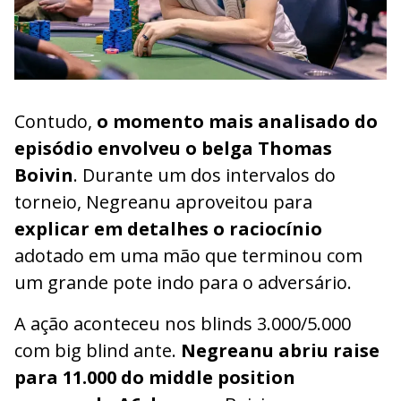
Contudo,
o momento mais analisado do
episódio envolveu o belga Thomas
Boivin
. Durante um dos intervalos do
torneio, Negreanu aproveitou para
explicar em detalhes o raciocínio
adotado em uma mão que terminou com
um grande pote indo para o adversário.
A ação aconteceu nos blinds 3.000/5.000
com big blind ante.
Negreanu abriu raise
para 11.000 do middle position