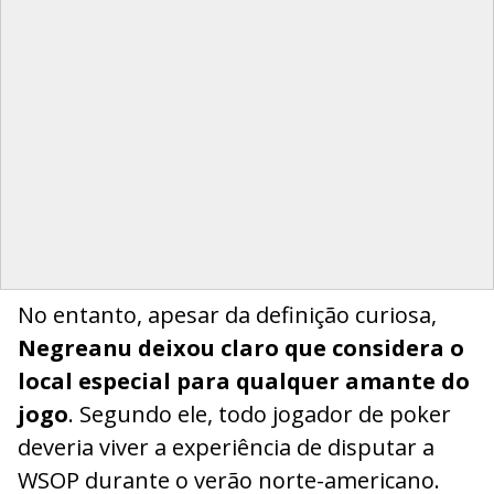
No entanto, apesar da definição curiosa,
Negreanu deixou claro que considera o
local especial para qualquer amante do
jogo
. Segundo ele, todo jogador de poker
deveria viver a experiência de disputar a
WSOP durante o verão norte-americano.