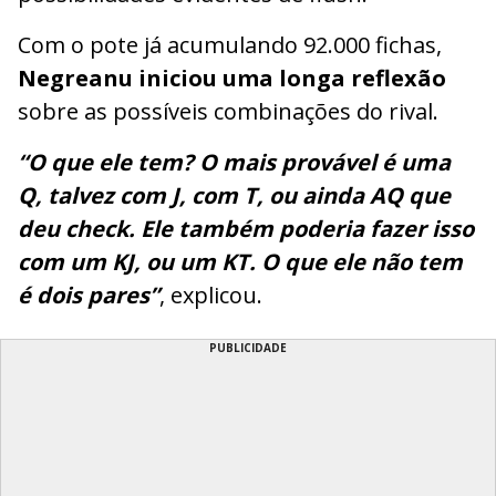
Com o pote já acumulando 92.000 fichas,
Negreanu iniciou uma longa reflexão
sobre as possíveis combinações do rival.
“O que ele tem? O mais provável é uma
Q, talvez com J, com T, ou ainda AQ que
deu check. Ele também poderia fazer isso
com um KJ, ou um KT. O que ele não tem
é dois pares”
, explicou.
PUBLICIDADE