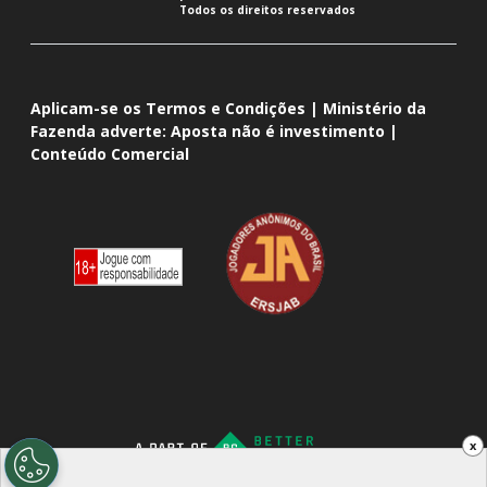
Todos os direitos reservados
Aplicam-se os Termos e Condições | Ministério da
Fazenda adverte: Aposta não é investimento |
Conteúdo Comercial
x