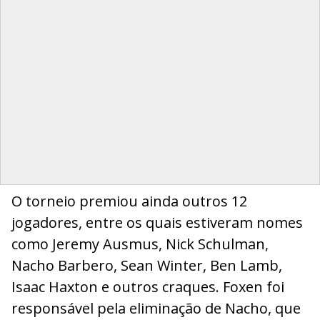
O torneio premiou ainda outros 12
jogadores, entre os quais estiveram nomes
como Jeremy Ausmus, Nick Schulman,
Nacho Barbero, Sean Winter, Ben Lamb,
Isaac Haxton e outros craques. Foxen foi
responsável pela eliminação de Nacho, que