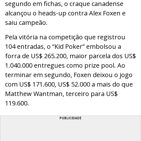
segundo em fichas, o craque canadense
alcançou o heads-up contra Alex Foxen e
saiu campeão.
Pela vitória na competição que registrou
104 entradas, o “Kid Poker” embolsou a
forra de US$ 265.200, maior parcela dos US$
1.040.000 entregues como prize pool. Ao
terminar em segundo, Foxen deixou o jogo
com US$ 171.600, US$ 52.000 a mais do que
Matthew Wantman, terceiro para US$
119.600.
PUBLICIDADE