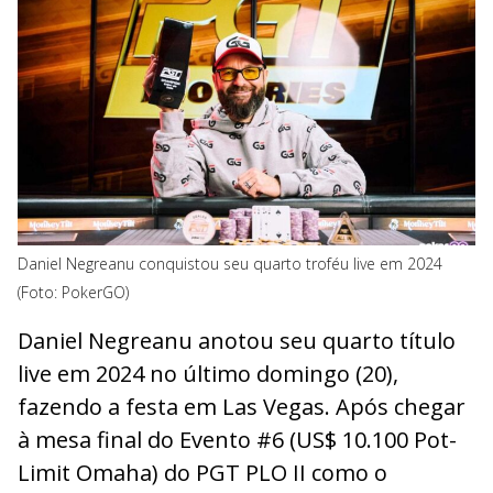
Daniel Negreanu conquistou seu quarto troféu live em 2024
(Foto: PokerGO)
Daniel Negreanu anotou seu quarto título
live em 2024 no último domingo (20),
fazendo a festa em Las Vegas. Após chegar
à mesa final do Evento #6 (US$ 10.100 Pot-
Limit Omaha) do PGT PLO II como o