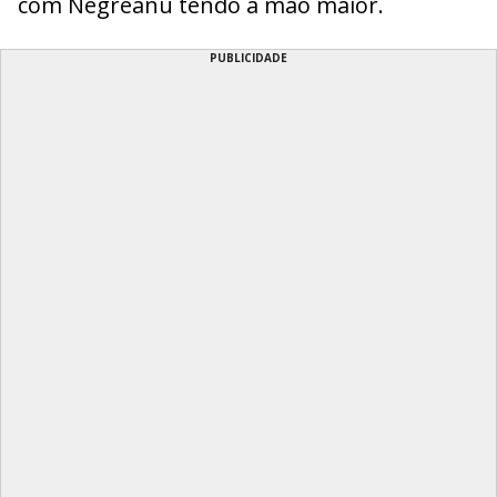
com Negreanu tendo a mão maior.
PUBLICIDADE