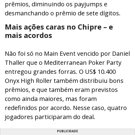
prêmios, diminuindo os payjumps e
desmanchando o prêmio de sete dígitos.
Mais ações caras no Chipre – e
mais acordos
Não foi só no Main Event vencido por Daniel
Thaller que o Mediterranean Poker Party
entregou grandes forras. O US$ 10.400
Onyx High Roller também distribuiu bons
prêmios, e que também eram previstos
como ainda maiores, mas foram
redefinidos por acordo. Nesse caso, quatro
jogadores participaram do deal.
PUBLICIDADE