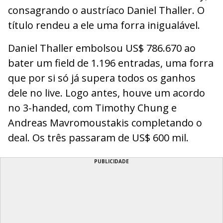
consagrando o austríaco Daniel Thaller. O
título rendeu a ele uma forra inigualável.
Daniel Thaller embolsou US$ 786.670 ao
bater um field de 1.196 entradas, uma forra
que por si só já supera todos os ganhos
dele no live. Logo antes, houve um acordo
no 3-handed, com Timothy Chung e
Andreas Mavromoustakis completando o
deal. Os três passaram de US$ 600 mil.
PUBLICIDADE