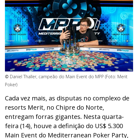
©
Daniel Thaller, campeão do Main Event do MPP (Foto: Merit
Poker)
Cada vez mais, as disputas no complexo de
resorts Merit, no Chipre do Norte,
entregam forras gigantes. Nesta quarta-
feira (14), houve a definição do US$ 5.300
Main Event do Mediterranean Poker Party,