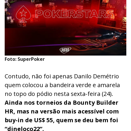
Foto: SuperPoker
Contudo, não foi apenas Danilo Demétrio
quem colocou a bandeira verde e amarela
no topo do pódio nesta sexta-feira (24).
Ainda nos torneios da Bounty Builder
HR, mas na versão mais acessível com
buy-in de US$ 55, quem se deu bem foi
“dineloco22”.