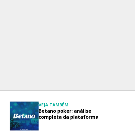
VEJA TAMBÉM
Betano poker: análise
completa da plataforma