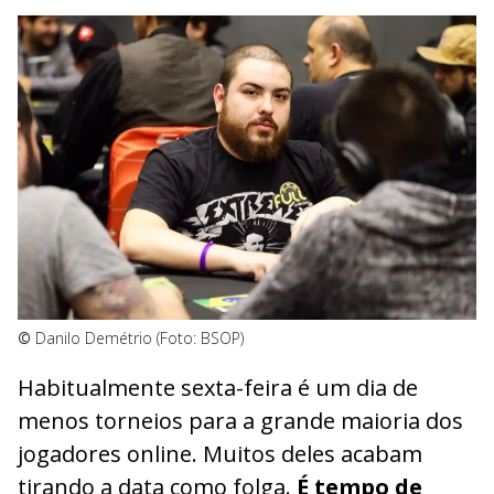
©
Danilo Demétrio (Foto: BSOP)
Habitualmente sexta-feira é um dia de
menos torneios para a grande maioria dos
jogadores online. Muitos deles acabam
tirando a data como folga.
É tempo de