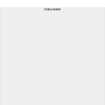
PUBLICIDADE