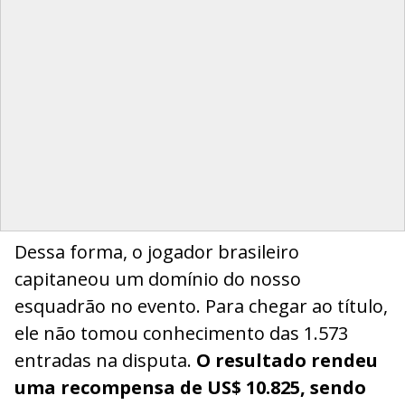
Dessa forma, o jogador brasileiro
capitaneou um domínio do nosso
esquadrão no evento. Para chegar ao título,
ele não tomou conhecimento das 1.573
entradas na disputa.
O resultado rendeu
uma recompensa de US$ 10.825, sendo