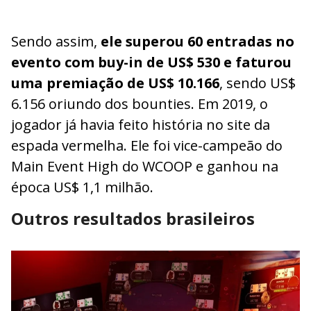
Sendo assim,
ele superou 60 entradas no
evento com buy-in de US$ 530 e faturou
uma premiação de US$ 10.166
, sendo US$
6.156 oriundo dos bounties. Em 2019, o
jogador já havia feito história no site da
espada vermelha. Ele foi vice-campeão do
Main Event High do WCOOP e ganhou na
época US$ 1,1 milhão.
Outros resultados brasileiros