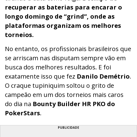
recuperar as baterias para encarar o
longo domingo de “grind”, onde as
plataformas organizam os melhores
torneios.
No entanto, os profissionais brasileiros que
se arriscam nas disputam sempre vão em
busca dos melhores resultados. E foi
exatamente isso que fez
Danilo Demétrio
.
O craque tupiniquim soltou o grito de
campeão em um dos torneios mais caros
do dia na
Bounty Builder HR PKO do
PokerStars
.
PUBLICIDADE