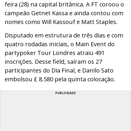
feira (28) na capital britânica. A FT coroou o
campeão Getnet Kassa e ainda contou com
nomes como Will Kassouf e Matt Staples.
Disputado em estrutura de três dias e com
quatro rodadas iniciais, o Main Event do
partypoker Tour Londres atraiu 491
inscrições. Desse field, saíram os 27
participantes do Dia Final, e Danilo Sato
embolsou £ 8.580 pela quinta colocação.
PUBLICIDADE