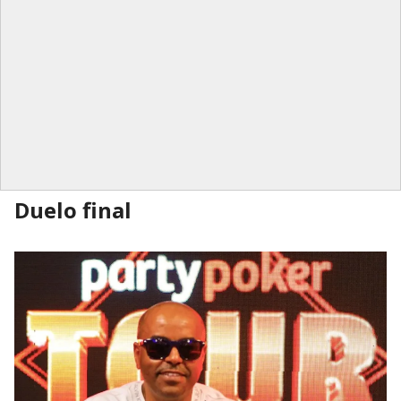
Duelo final