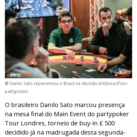
©
Danilo Sato representou o Brasil na decisão britânica (Foto:
partypoker)
O brasileiro Danilo Sato marcou presença
na mesa final do Main Event do partypoker
Tour Londres, torneio de buy-in £ 500
decidido já na madrugada desta segunda-