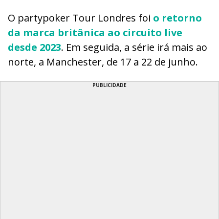
O partypoker Tour Londres foi
o retorno
da marca britânica ao circuito live
desde 2023
. Em seguida, a série irá mais ao
norte, a Manchester, de 17 a 22 de junho.
PUBLICIDADE