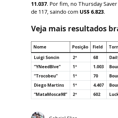
11.037
. Por fim, no Thursday Save
de 117, saindo com
US$ 6.823
.
Veja mais resultados br
Nome
Posição
Field
Tor
Luigi Soncin
2º
68
Dai
“YNeedBlve”
1º
1.003
Bou
“Trocobeu”
1º
70
Bou
Diego Martins
1º
4.407
Bou
“MataMosca98”
2º
602
Luc