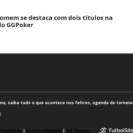
omem se destaca com dois títulos na
 do GGPoker
na, saiba tudo o que acontece nos feltros, agenda de torneios
r
rivacidade
|
Política Editorial
|
Ad Choices