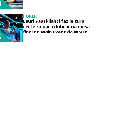
4
POKER
Lauri Saaskilahti faz leitura
certeira para dobrar na mesa
final do Main Event da WSOP
5