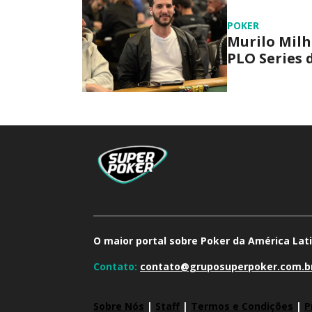
POKER
Murilo Milh
PLO Series
O maior portal sobre Poker da América Lati
Contato:
contato@gruposuperpoker.com.b
Sobre Nós
|
Staff
|
Termos e Condições
|
P