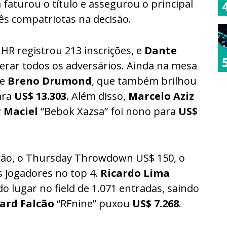
 faturou o título e assegurou o principal
ês compatriotas na decisão.
 registrou 213 inscrições, e
Dante
erar todos os adversários. Ainda na mesa
ve
Breno Drumond
, que também brilhou
ara
US$ 13.303
. Além disso,
Marcelo Aziz
r Maciel
“Bebok Xazsa” foi nono para
US$
ção, o Thursday Throwdown US$ 150, o
s jogadores no top 4.
Ricardo Lima
lugar no field de 1.071 entradas, saindo
ard Falcão
“RFnine” puxou
US$ 7.268
.