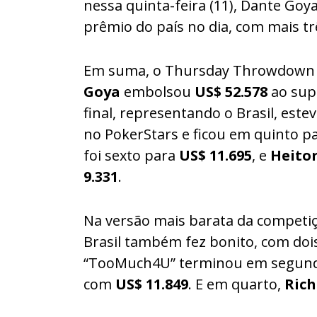
nessa quinta-feira (11), Dante Goya
prêmio do país no dia, com mais tr
Em suma, o Thursday Throwdown HR
Goya
embolsou
US$ 52.578
ao sup
final, representando o Brasil, este
no PokerStars e ficou em quinto p
foi sexto para
US$ 11.695
, e
Heito
9.331
.
Na versão mais barata da competi
Brasil também fez bonito, com doi
“TooMuch4U” terminou em segundo 
com
US$ 11.849
. E em quarto,
Rich