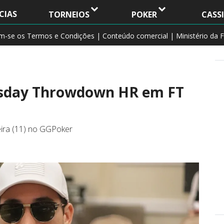
CIAS
TORNEIOS
POKER
CASS
am-se os Termos e Condições | Conteúdo comercial | Ministério da F
rsday Throwdown HR em FT
eira (11) no GGPoker