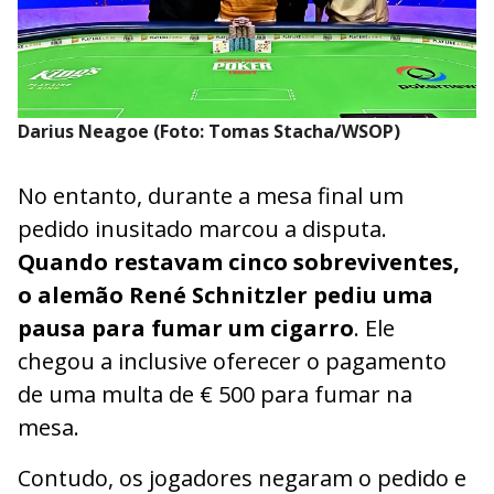
Darius Neagoe (Foto: Tomas Stacha/WSOP)
No entanto, durante a mesa final um
pedido inusitado marcou a disputa.
Quando restavam cinco sobreviventes,
o alemão René Schnitzler pediu uma
pausa para fumar um cigarro
. Ele
chegou a inclusive oferecer o pagamento
de uma multa de € 500 para fumar na
mesa.
Contudo, os jogadores negaram o pedido e