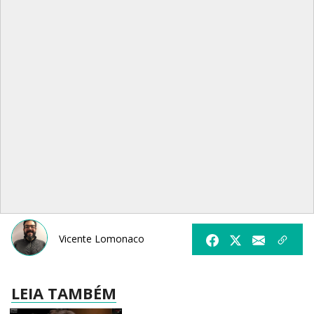
Vicente Lomonaco
LEIA TAMBÉM