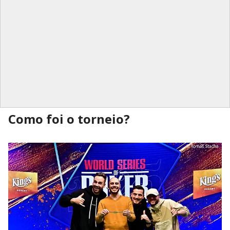
Como foi o torneio?