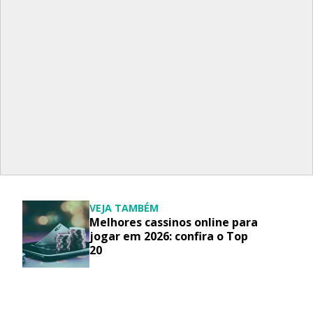
VEJA TAMBÉM
Melhores cassinos online para
jogar em 2026: confira o Top
20