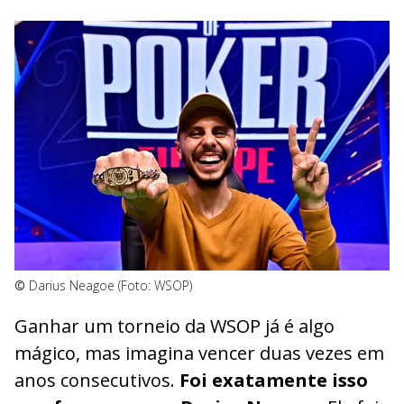
©
Darius Neagoe (Foto: WSOP)
Ganhar um torneio da WSOP já é algo
mágico, mas imagina vencer duas vezes em
anos consecutivos.
Foi exatamente isso