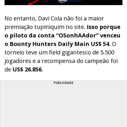
No entanto, Davi Cola não foi a maior
premiação tupiniquim no site.
Isso porque
o piloto da conta “OSonhAAdor” venceu
o Bounty Hunters Daily Main US$ 54
. O
torneio teve um field gigantesco de 5.500
jogadores e a recompensa do campeão foi
de
US$ 26.856
.
PUBLICIDADE