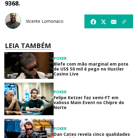
9368.
Vicente Lomonaco
LEIA TAMBÉM
POKER
Blefe com mão marginal em pote
de US$ 50 mil é pego no Hustler
Casino Live
POKER
Felipe Ketzer faz semi-FT em
valioso Main Event no Chipre do
Norte
POKER
Dan Cates revela cinco qualidades