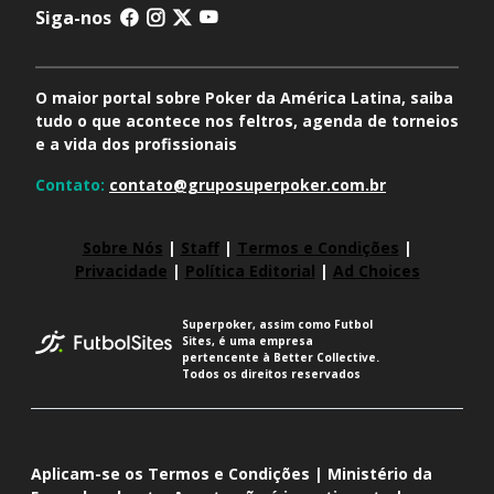
Siga-nos
O maior portal sobre Poker da América Latina, saiba
tudo o que acontece nos feltros, agenda de torneios
e a vida dos profissionais
Contato:
contato@gruposuperpoker.com.br
Sobre Nós
|
Staff
|
Termos e Condições
|
Privacidade
|
Política Editorial
|
Ad Choices
Superpoker, assim como Futbol
Sites, é uma empresa
pertencente à Better Collective.
Todos os direitos reservados
Aplicam-se os Termos e Condições | Ministério da