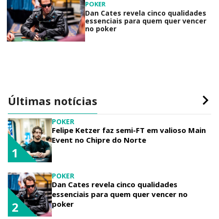
POKER
Dan Cates revela cinco qualidades
essenciais para quem quer vencer
no poker
Últimas notícias
POKER
Felipe Ketzer faz semi-FT em valioso Main
Event no Chipre do Norte
1
POKER
Dan Cates revela cinco qualidades
essenciais para quem quer vencer no
poker
2