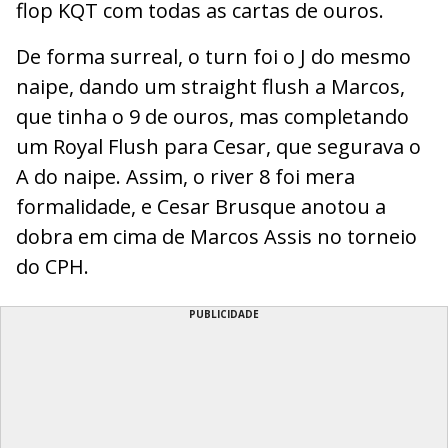
flop KQT com todas as cartas de ouros.
De forma surreal, o turn foi o J do mesmo
naipe, dando um straight flush a Marcos,
que tinha o 9 de ouros, mas completando
um Royal Flush para Cesar, que segurava o
A do naipe. Assim, o river 8 foi mera
formalidade, e Cesar Brusque anotou a
dobra em cima de Marcos Assis no torneio
do CPH.
PUBLICIDADE