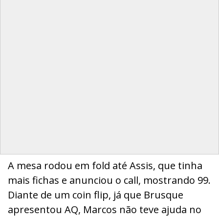
A mesa rodou em fold até Assis, que tinha
mais fichas e anunciou o call, mostrando 99.
Diante de um coin flip, já que Brusque
apresentou AQ, Marcos não teve ajuda no