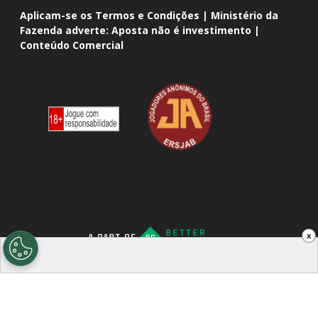
Aplicam-se os Termos e Condições | Ministério da
Fazenda adverte: Aposta não é investimento |
Conteúdo Comercial
x