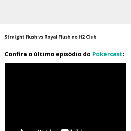
Straight flush vs Royal Flush no H2 Club
Confira o último episódio do
Pokercast
: