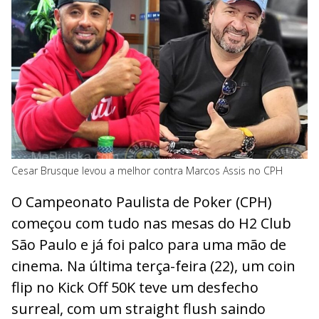
Cesar Brusque levou a melhor contra Marcos Assis no CPH
O Campeonato Paulista de Poker (CPH)
começou com tudo nas mesas do H2 Club
São Paulo e já foi palco para uma mão de
cinema. Na última terça-feira (22), um coin
flip no Kick Off 50K teve um desfecho
surreal, com um straight flush saindo