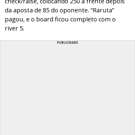
check/raise, colocando 250 à frente depois
da aposta de 85 do oponente. “Raruta”
pagou, e o board ficou completo com o
river 5.
PUBLICIDADE