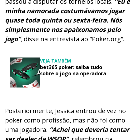
passou a disputar os torneios locais.
“Eu e
minha namorada costumávamos jogar
quase toda quinta ou sexta-feira. Nós
simplesmente nos apaixonamos pelo
jogo”
, disse na entrevista ao “Poker.org”.
VEJA TAMBÉM
bet365 poker: saiba tudo
sobre o jogo na operadora
Posteriormente, Jessica entrou de vez no
poker como profissão, mas não foi como
uma jogadora.
“Achei que deveria tentar
ser dealer da WSOP”
, relembrou na