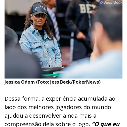
Jessica Odom (Foto: Jess Beck/PokerNews)
Dessa forma, a experiência acumulada ao
lado dos melhores jogadores do mundo
ajudou a desenvolver ainda mais a
compreensão dela sobre o jogo.
“O que eu