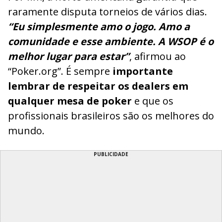
raramente disputa torneios de vários dias.
“Eu simplesmente amo o jogo. Amo a
comunidade e esse ambiente. A WSOP é o
melhor lugar para estar”
, afirmou ao
“Poker.org”. É sempre
importante
lembrar de respeitar os dealers em
qualquer mesa de poker
e que os
profissionais brasileiros são os melhores do
mundo.
PUBLICIDADE