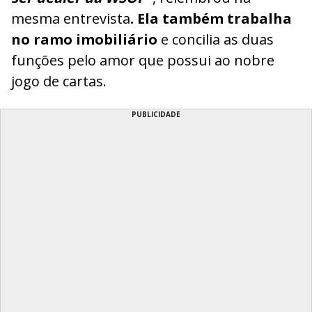
mesma entrevista
. Ela também trabalha
no ramo imobiliário
e concilia as duas
funções pelo amor que possui ao nobre
jogo de cartas.
PUBLICIDADE