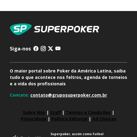
Siga-nos
O maior portal sobre Poker da América Latina, saiba
tudo o que acontece nos feltros, agenda de torneios
e a vida dos profissionais
Contato:
contato@gruposuperpoker.com.br
Sobre Nós
|
Staff
|
Termos e Condições
|
Privacidade
|
Política Editorial
|
Ad Choices
Superpoker, assim como Futbol