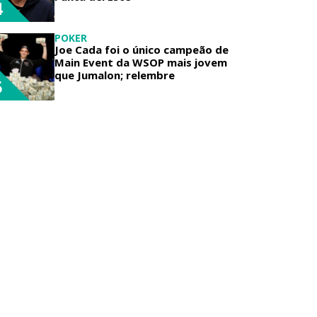
4
POKER
Joe Cada foi o único campeão de
Main Event da WSOP mais jovem
que Jumalon; relembre
5