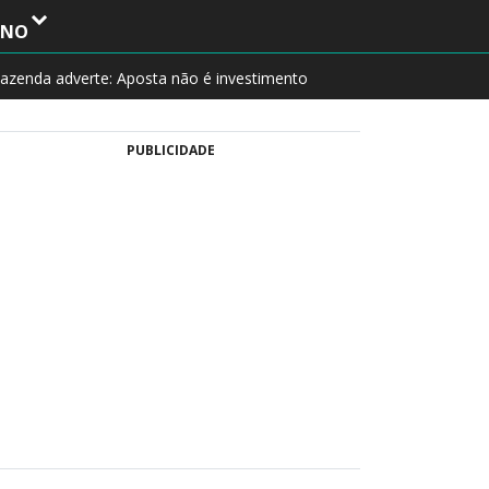
INO
azenda adverte: Aposta não é investimento
PUBLICIDADE