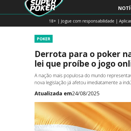
NOTÍ
18+ | Jogue com responsabilidade | Aplic
POKER
Derrota para o poker n
lei que proíbe o jogo onl
A nação mais populosa do mundo representav
nova legislação já afetou imediatamente a indú
Atualizada em
24/08/2025