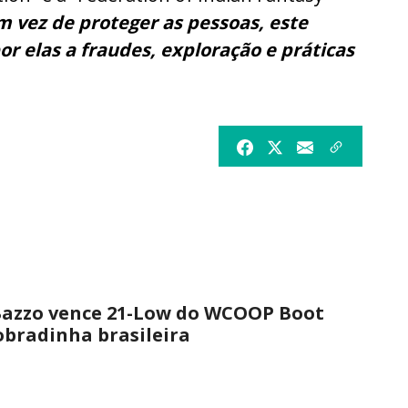
m vez de proteger as pessoas, este
por elas a fraudes, exploração e práticas
 Bazzo vence 21-Low do WCOOP Boot
bradinha brasileira