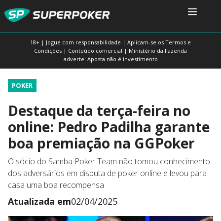
18+ | Jogue com responsabilidade | Aplicam-se os Termos e
Condições | Conteúdo comercial | Ministério da Fazenda
adverte: Aposta não é investimento
POKER
Destaque da terça-feira no
online: Pedro Padilha garante
boa premiação na GGPoker
O sócio do Samba Poker Team não tomou conhecimento
dos adversários em disputa de poker online e levou para
casa uma boa recompensa
Atualizada em
02/04/2025