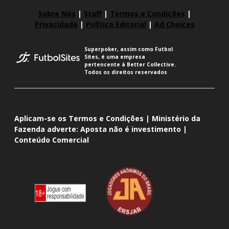
Sobre Nós
|
Staff
|
Termos e Condições
|
Privacidade
|
Política Editorial
|
Ad Choices
Superpoker, assim como Futbol
Sites, é uma empresa
pertencente à Better Collective.
Todos os direitos reservados
Aplicam-se os Termos e Condições | Ministério da
Fazenda adverte: Aposta não é investimento |
Conteúdo Comercial