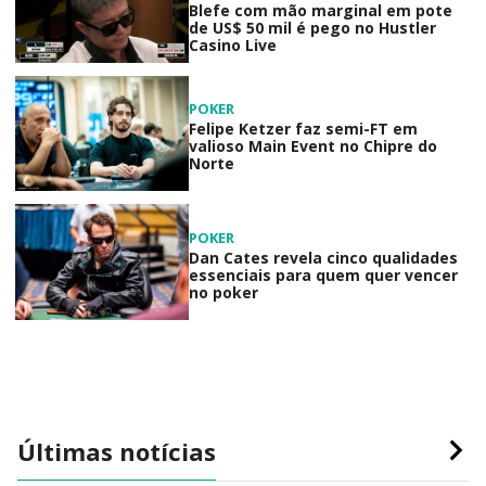
Blefe com mão marginal em pote
de US$ 50 mil é pego no Hustler
Casino Live
POKER
Felipe Ketzer faz semi-FT em
valioso Main Event no Chipre do
Norte
POKER
Dan Cates revela cinco qualidades
essenciais para quem quer vencer
no poker
Últimas notícias