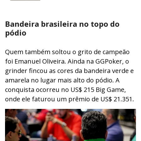
Bandeira brasileira no topo do
pódio
Quem também soltou o grito de campeão
foi Emanuel Oliveira. Ainda na GGPoker, o
grinder fincou as cores da bandeira verde e
amarela no lugar mais alto do pódio. A
conquista ocorreu no US$ 215 Big Game,
onde ele faturou um prêmio de US$ 21.351.