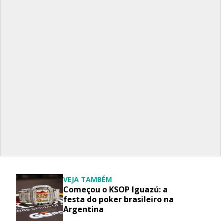
VEJA TAMBÉM
Começou o KSOP Iguazú: a
festa do poker brasileiro na
Argentina