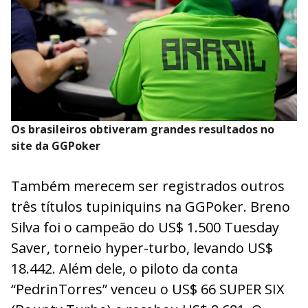
Os brasileiros obtiveram grandes resultados no
site da GGPoker
Também merecem ser registrados outros
três títulos tupiniquins na GGPoker. Breno
Silva foi o campeão do US$ 1.500 Tuesday
Saver, torneio hyper-turbo, levando US$
18.442. Além dele, o piloto da conta
“PedrinTorres” venceu o US$ 66 SUPER SIX