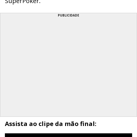
SuperPoker.
PUBLICIDADE
Assista ao clipe da mão final: