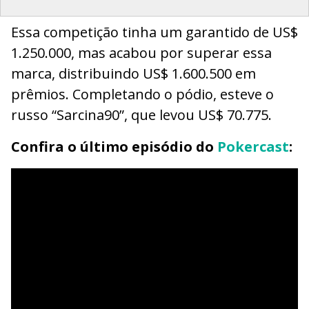
Essa competição tinha um garantido de US$
1.250.000, mas acabou por superar essa
marca, distribuindo US$ 1.600.500 em
prêmios. Completando o pódio, esteve o
russo “Sarcina90”, que levou US$ 70.775.
Confira o último episódio do
Pokercast
: