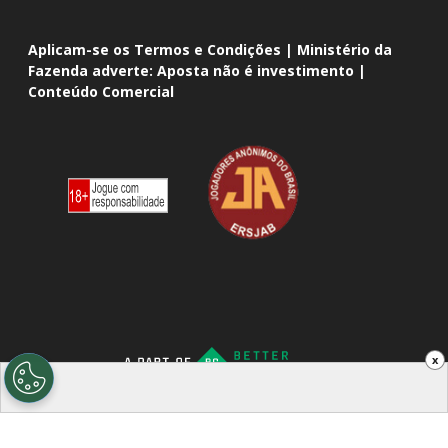
Aplicam-se os Termos e Condições | Ministério da
Fazenda adverte: Aposta não é investimento |
Conteúdo Comercial
x