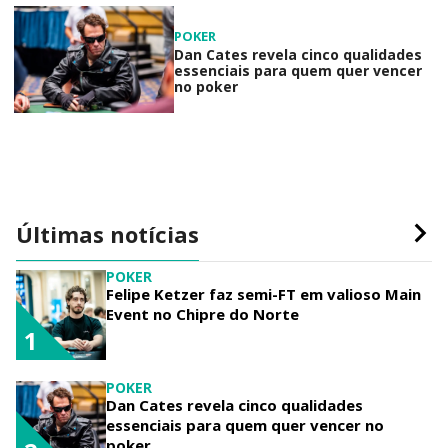
POKER
Dan Cates revela cinco qualidades
essenciais para quem quer vencer
no poker
Últimas notícias
POKER
Felipe Ketzer faz semi-FT em valioso Main
Event no Chipre do Norte
1
POKER
Dan Cates revela cinco qualidades
essenciais para quem quer vencer no
poker