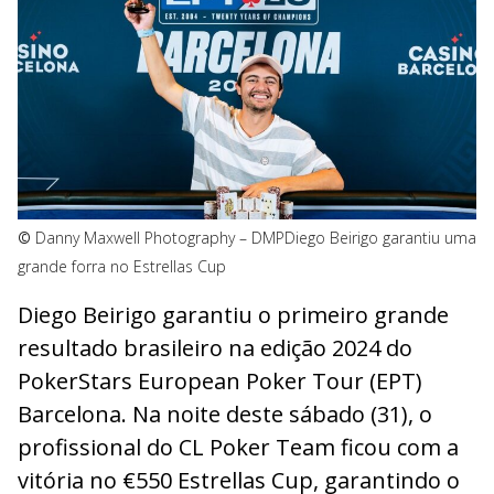
©
Danny Maxwell Photography – DMP
Diego Beirigo garantiu uma
grande forra no Estrellas Cup
Diego Beirigo garantiu o primeiro grande
resultado brasileiro na edição 2024 do
PokerStars European Poker Tour (EPT)
Barcelona. Na noite deste sábado (31), o
profissional do CL Poker Team ficou com a
vitória no €550 Estrellas Cup, garantindo o