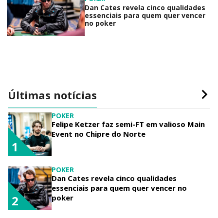
Dan Cates revela cinco qualidades
essenciais para quem quer vencer
no poker
Últimas notícias
POKER
Felipe Ketzer faz semi-FT em valioso Main
Event no Chipre do Norte
1
POKER
Dan Cates revela cinco qualidades
essenciais para quem quer vencer no
poker
2