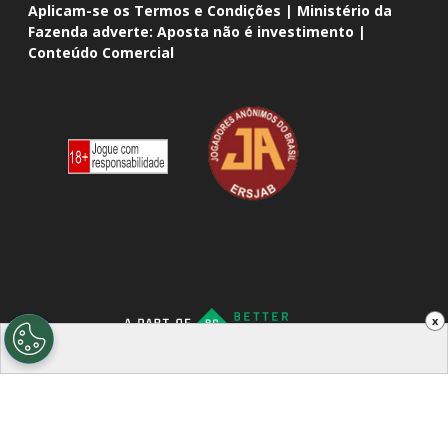
Aplicam-se os Termos e Condições | Ministério da
Fazenda adverte: Aposta não é investimento |
Conteúdo Comercial
x