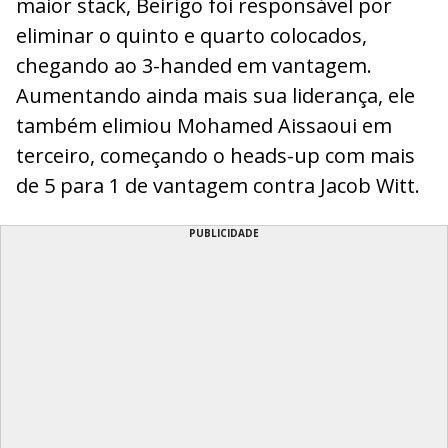
maior stack, Beirigo foi responsável por
eliminar o quinto e quarto colocados,
chegando ao 3-handed em vantagem.
Aumentando ainda mais sua liderança, ele
também elimiou Mohamed Aissaoui em
terceiro, começando o heads-up com mais
de 5 para 1 de vantagem contra Jacob Witt.
PUBLICIDADE