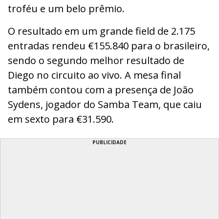
troféu e um belo prêmio.
O resultado em um grande field de 2.175
entradas rendeu €155.840 para o brasileiro,
sendo o segundo melhor resultado de
Diego no circuito ao vivo. A mesa final
também contou com a presença de João
Sydens, jogador do Samba Team, que caiu
em sexto para €31.590.
PUBLICIDADE