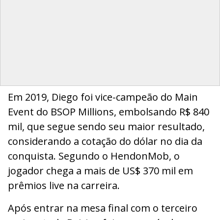
Em 2019, Diego foi vice-campeão do Main
Event do BSOP Millions, embolsando R$ 840
mil, que segue sendo seu maior resultado,
considerando a cotação do dólar no dia da
conquista. Segundo o HendonMob, o
jogador chega a mais de US$ 370 mil em
prêmios live na carreira.
Após entrar na mesa final com o terceiro