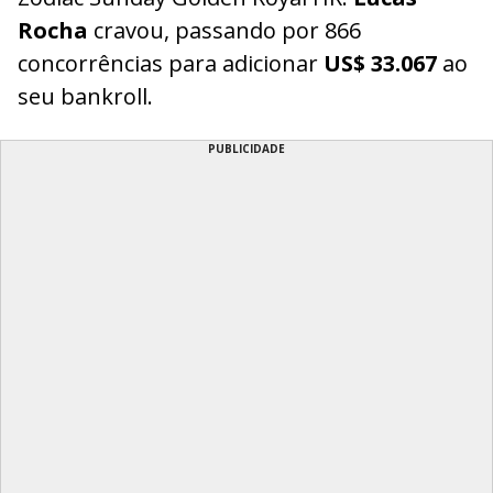
Rocha
cravou, passando por 866
concorrências para adicionar
US$ 33.067
ao
seu bankroll.
PUBLICIDADE