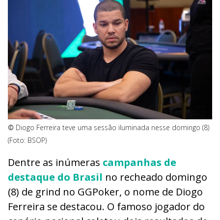
©
Diogo Ferreira teve uma sessão iluminada nesse domingo (8)
(Foto: BSOP)
Dentre as inúmeras
campanhas de
destaque do Brasil
no recheado domingo
(8) de grind no GGPoker, o nome de Diogo
Ferreira se destacou. O famoso jogador do