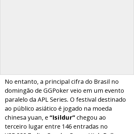
No entanto, a principal cifra do Brasil no
domingão de GGPoker veio em um evento
paralelo da APL Series. O festival destinado
ao público asiático é jogado na moeda
chinesa yuan, e
“Isildur”
chegou ao
terceiro lugar entre 146 entradas no