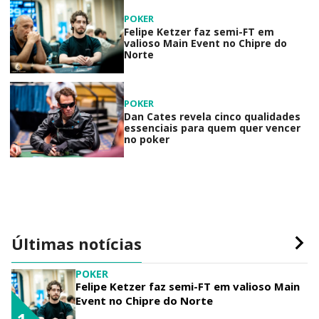
POKER
Felipe Ketzer faz semi-FT em
valioso Main Event no Chipre do
Norte
POKER
Dan Cates revela cinco qualidades
essenciais para quem quer vencer
no poker
Últimas notícias
POKER
Felipe Ketzer faz semi-FT em valioso Main
Event no Chipre do Norte