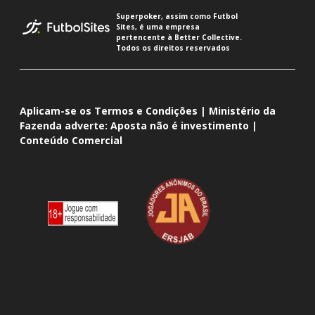
Superpoker, assim como Futbol
Sites, é uma empresa
pertencente à Better Collective.
Todos os direitos reservados
Aplicam-se os Termos e Condições | Ministério da
Fazenda adverte: Aposta não é investimento |
Conteúdo Comercial