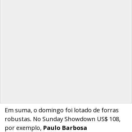
Em suma, o domingo foi lotado de forras
robustas. No Sunday Showdown US$ 108,
por exemplo,
Paulo Barbosa