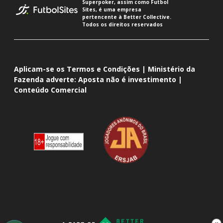
Superpoker, assim como Futbol
Sites, é uma empresa
pertencente à Better Collective.
Todos os direitos reservados
Aplicam-se os Termos e Condições | Ministério da
Fazenda adverte: Aposta não é investimento |
Conteúdo Comercial