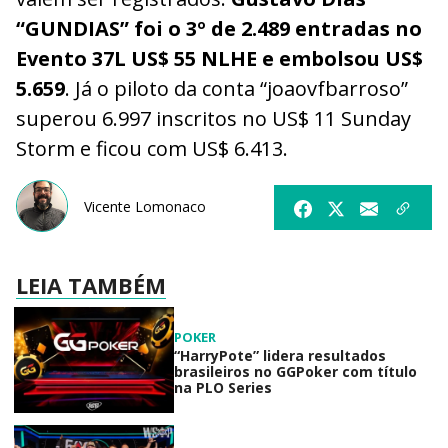
“GUNDIAS” foi o 3º de 2.489 entradas no
Evento 37L US$ 55 NLHE e embolsou US$
5.659
. Já o piloto da conta “joaovfbarroso”
superou 6.997 inscritos no US$ 11 Sunday
Storm e ficou com US$ 6.413.
Vicente Lomonaco
LEIA TAMBÉM
POKER
“HarryPote” lidera resultados
brasileiros no GGPoker com título
na PLO Series