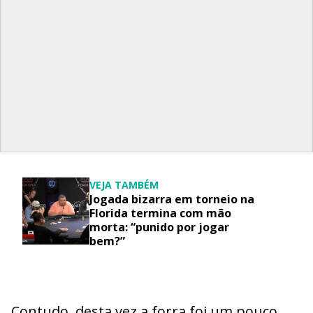
VEJA TAMBÉM
Jogada bizarra em torneio na
Florida termina com mão
morta: “punido por jogar
bem?”
Contudo, desta vez a forra foi um pouco