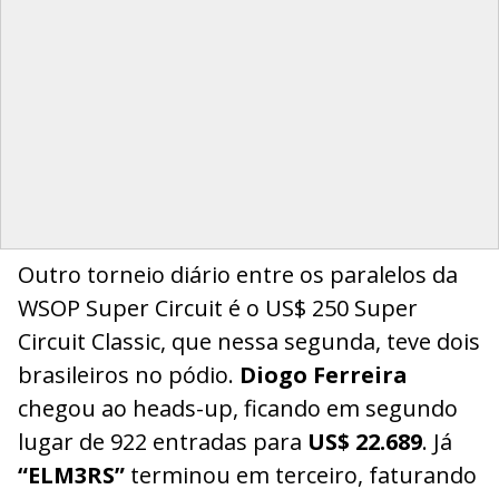
Outro torneio diário entre os paralelos da
WSOP Super Circuit é o US$ 250 Super
Circuit Classic, que nessa segunda, teve dois
brasileiros no pódio.
Diogo Ferreira
chegou ao heads-up, ficando em segundo
lugar de 922 entradas para
US$ 22.689
. Já
“ELM3RS”
terminou em terceiro, faturando