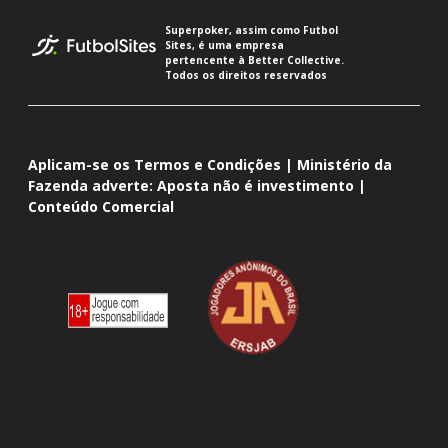
Superpoker, assim como Futbol
Sites, é uma empresa
pertencente à Better Collective.
Todos os direitos reservados
Aplicam-se os Termos e Condições | Ministério da
Fazenda adverte: Aposta não é investimento |
Conteúdo Comercial