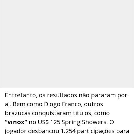
Entretanto, os resultados não pararam por
aí. Bem como Diogo Franco, outros
brazucas conquistaram títulos, como
“vinox”
no US$ 125 Spring Showers. O
jogador desbancou 1.254 participações para