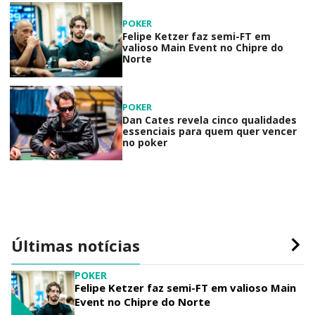
POKER
Felipe Ketzer faz semi-FT em
valioso Main Event no Chipre do
Norte
POKER
Dan Cates revela cinco qualidades
essenciais para quem quer vencer
no poker
Últimas notícias
POKER
Felipe Ketzer faz semi-FT em valioso Main
Event no Chipre do Norte