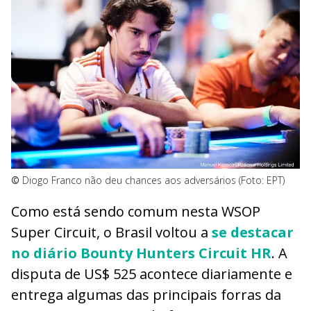
©
Diogo Franco não deu chances aos adversários (Foto: EPT)
Como está sendo comum nesta WSOP
Super Circuit, o Brasil voltou a
se destacar
no diário Bounty Hunters Circuit HR
. A
disputa de US$ 525 acontece diariamente e
entrega algumas das principais forras da