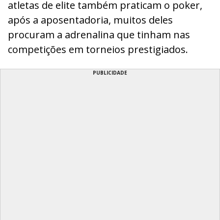
atletas de elite também praticam o poker,
após a aposentadoria, muitos deles
procuram a adrenalina que tinham nas
competições em torneios prestigiados.
PUBLICIDADE