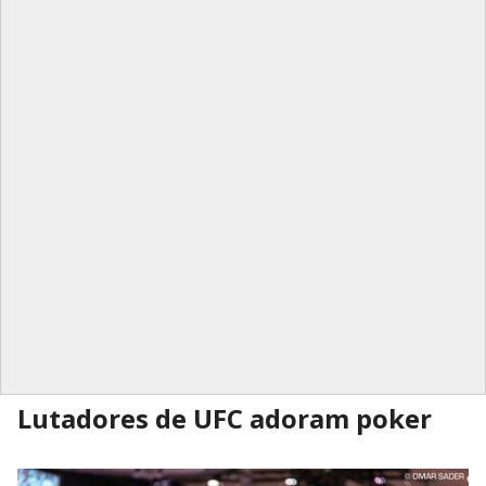
Lutadores de UFC adoram poker