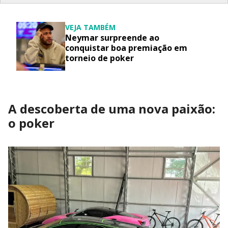
VEJA TAMBÉM
Neymar surpreende ao
conquistar boa premiação em
torneio de poker
A descoberta de uma nova paixão:
o poker