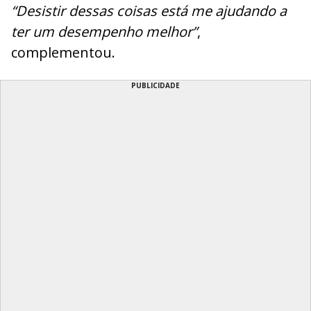
“Desistir dessas coisas está me ajudando a
ter um desempenho melhor”
,
complementou.
PUBLICIDADE