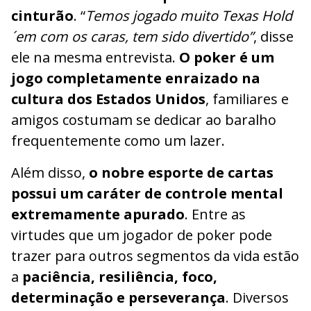
cinturão
. “
Temos jogado muito Texas Hold
´em com os caras, tem sido divertido”
, disse
ele na mesma entrevista.
O poker é um
jogo completamente enraizado na
cultura dos Estados Unidos
, familiares e
amigos costumam se dedicar ao baralho
frequentemente como um lazer.
Além disso,
o nobre esporte de cartas
possui um caráter de controle mental
extremamente apurado
. Entre as
virtudes que um jogador de poker pode
trazer para outros segmentos da vida estão
a
paciência, resiliência, foco,
determinação e perseverança
. Diversos