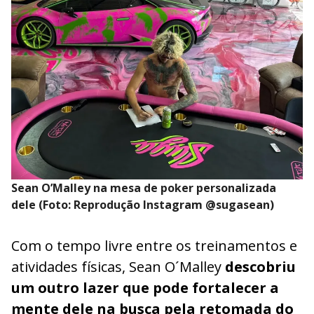
Sean O’Malley na mesa de poker personalizada
dele (Foto: Reprodução Instagram @sugasean)
Com o tempo livre entre os treinamentos e
atividades físicas, Sean O´Malley
descobriu
um outro lazer que pode fortalecer a
mente dele na busca pela retomada do