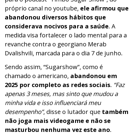
próprio canal no youtube,
ele afirmou que
abandonou diversos hábitos que
considerava nocivos para a saúde
. A
medida visa fortalecer o lado mental para a
revanche contra o georgiano Merab
Dvalishvili, marcada para o dia 7 de junho.
Sendo assim, “Sugarshow”, como é
chamado o americano,
abandonou em
2025 por completo as redes sociais
.
“Faz
apenas 3 meses, mas sinto que mudou a
minha vida e isso influenciará meu
desempenho”
, disse o lutador que
também
não joga mais videogame e não se
masturbou nenhuma vez este ano
.