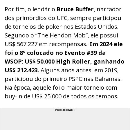
Por fim, o lendário
Bruce Buffer
, narrador
dos primórdios do UFC, sempre participou
de torneios de poker nos Estados Unidos.
Segundo o “The Hendon Mob”, ele possui
US$ 567.227 em recompensas.
Em 2024 ele
foi o 8º colocado no Evento #39 da
WSOP: US$ 50.000 High Roller, ganhando
US$ 212.423
. Alguns anos antes, em 2019,
participou do primeiro PSPC nas Bahamas.
Na época, aquele foi o maior torneio com
buy-in de US$ 25.000 de todos os tempos.
PUBLICIDADE