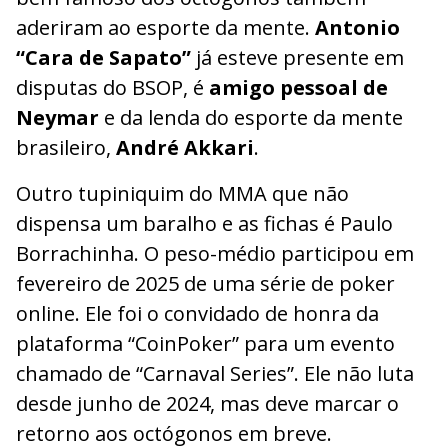
aderiram ao esporte da mente.
Antonio
“Cara de Sapato”
já esteve presente em
disputas do BSOP, é
amigo pessoal de
Neymar
e da lenda do esporte da mente
brasileiro,
André Akkari
.
Outro tupiniquim do MMA que não
dispensa um baralho e as fichas é Paulo
Borrachinha. O peso-médio participou em
fevereiro de 2025 de uma série de poker
online. Ele foi o convidado de honra da
plataforma “CoinPoker” para um evento
chamado de “Carnaval Series”. Ele não luta
desde junho de 2024, mas deve marcar o
retorno aos octógonos em breve.