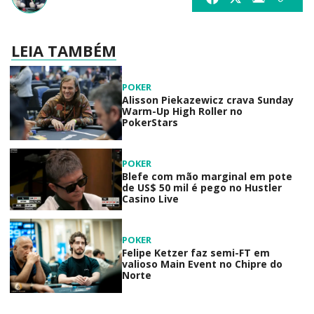
LEIA TAMBÉM
POKER
Alisson Piekazewicz crava Sunday
Warm-Up High Roller no
PokerStars
POKER
Blefe com mão marginal em pote
de US$ 50 mil é pego no Hustler
Casino Live
POKER
Felipe Ketzer faz semi-FT em
valioso Main Event no Chipre do
Norte