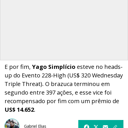
E por fim,
Yago Simplício
esteve no heads-
up do Evento 228-High (US$ 320 Wednesday
Triple Threat). O brazuca terminou em
segundo entre 397 ações, e esse vice foi
recompensado por fim com um prêmio de
US$ 14.652
.
Gabriel Elias