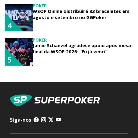
POKER
WSOP Online distribuirá 33 braceletes em
agosto e setembro no GGPoker
4
POKER
Jamie Schaevel agradece apoio após mesa
final da WSOP 2026: “Eu já venci”
5
Siga-nos