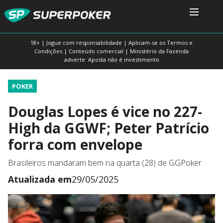
18+ | Jogue com responsabilidade | Aplicam-se os Termos e
Condições | Conteúdo comercial | Ministério da Fazenda
adverte: Aposta não é investimento
POKER
Douglas Lopes é vice no 227-
High da GGWF; Peter Patrício
forra com envelope
Brasileiros mandaram bem na quarta (28) de GGPoker
Atualizada em
29/05/2025