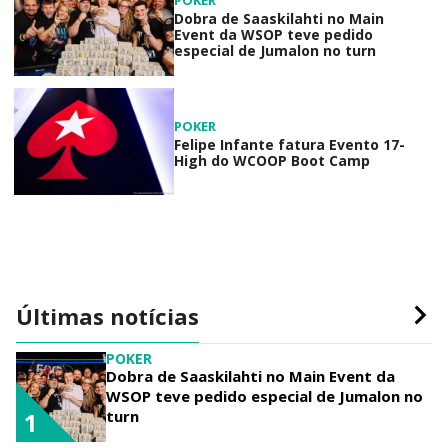
Dobra de Saaskilahti no Main
Event da WSOP teve pedido
especial de Jumalon no turn
POKER
Felipe Infante fatura Evento 17-
High do WCOOP Boot Camp
Últimas notícias
POKER
Dobra de Saaskilahti no Main Event da
WSOP teve pedido especial de Jumalon no
turn
1