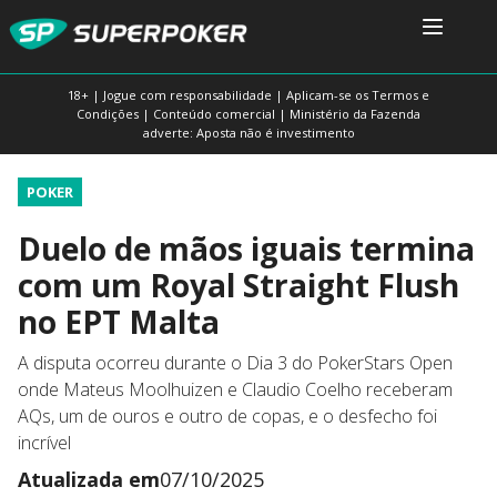
18+ | Jogue com responsabilidade | Aplicam-se os Termos e
Condições | Conteúdo comercial | Ministério da Fazenda
adverte: Aposta não é investimento
POKER
Duelo de mãos iguais termina
com um Royal Straight Flush
no EPT Malta
A disputa ocorreu durante o Dia 3 do PokerStars Open
onde Mateus Moolhuizen e Claudio Coelho receberam
AQs, um de ouros e outro de copas, e o desfecho foi
incrível
Atualizada em
07/10/2025