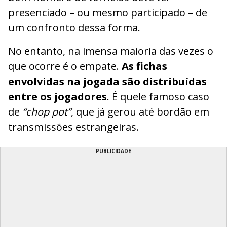
presenciado – ou mesmo participado – de
um confronto dessa forma.
No entanto, na imensa maioria das vezes o
que ocorre é o empate.
As fichas
envolvidas na jogada são distribuídas
entre os jogadores
. É quele famoso caso
de
“chop pot”
, que já gerou até bordão em
transmissões estrangeiras.
PUBLICIDADE