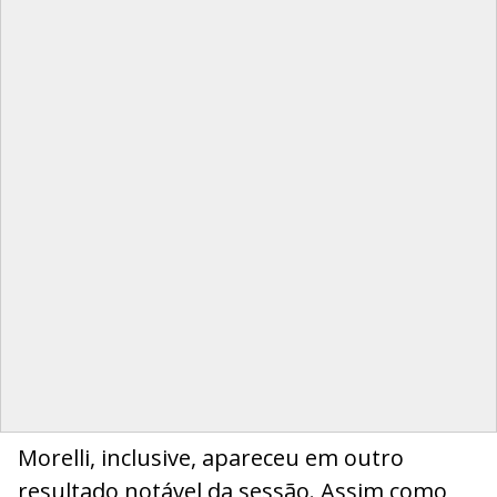
Morelli, inclusive, apareceu em outro
resultado notável da sessão. Assim como