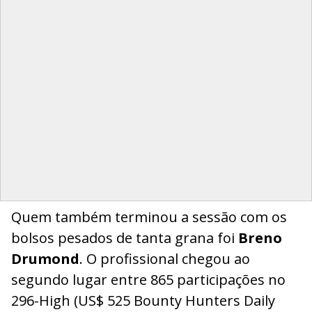
Quem também terminou a sessão com os
bolsos pesados de tanta grana foi
Breno
Drumond
. O profissional chegou ao
segundo lugar entre 865 participações no
296-High (US$ 525 Bounty Hunters Daily