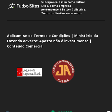
Superpoker, assim como Futbol
Sites, é uma empresa
pertencente à Better Collective.
Todos os direitos reservados
Aplicam-se os Termos e Condições | Ministério da
Fazenda adverte: Aposta não é investimento |
Conteúdo Comercial