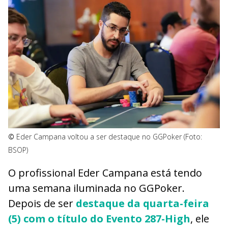
©
Eder Campana voltou a ser destaque no GGPoker (Foto:
BSOP)
O profissional Eder Campana está tendo
uma semana iluminada no GGPoker.
Depois de ser
destaque da quarta-feira
(5) com o título do Evento 287-High
, ele