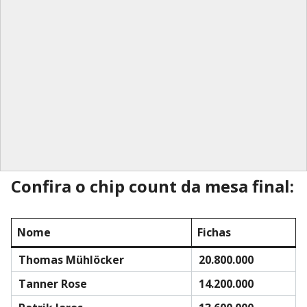
Confira o chip count da mesa final:
Nome
Fichas
Thomas Mühlöcker
20.800.000
Tanner Rose
14.200.000