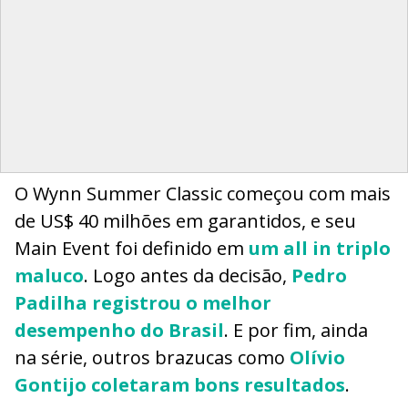
O Wynn Summer Classic começou com mais
de US$ 40 milhões em garantidos, e seu
Main Event foi definido em
um all in triplo
maluco
. Logo antes da decisão,
Pedro
Padilha registrou o melhor
desempenho do Brasil
. E por fim, ainda
na série, outros brazucas como
Olívio
Gontijo coletaram bons resultados
.