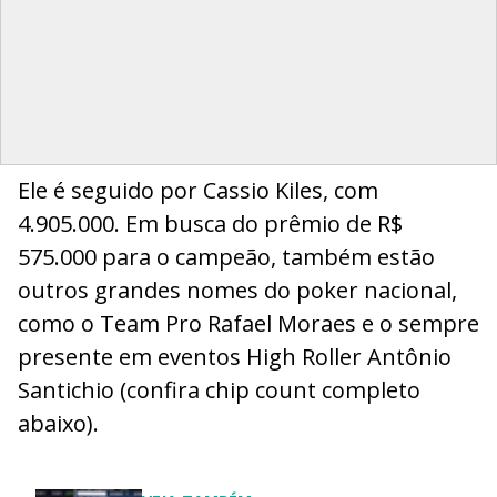
Ele é seguido por Cassio Kiles, com
4.905.000. Em busca do prêmio de R$
575.000 para o campeão, também estão
outros grandes nomes do poker nacional,
como o Team Pro Rafael Moraes e o sempre
presente em eventos High Roller Antônio
Santichio (confira chip count completo
abaixo).