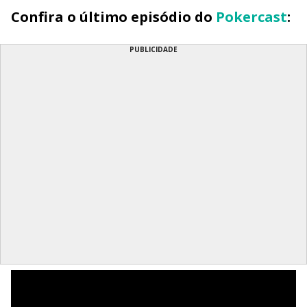
Confira o último episódio do
Pokercast
:
PUBLICIDADE