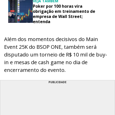
VEJA TAMBÉM
Poker por 100 horas vira
obrigação em treinamento de
empresa de Wall Street;
entenda
Além dos momentos decisivos do Main
Event 25K do BSOP ONE, também será
disputado um torneio de R$ 10 mil de buy-
in e mesas de cash game no dia de
encerramento do evento.
PUBLICIDADE