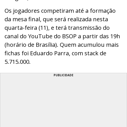
Os jogadores competiram até a formação
da mesa final, que será realizada nesta
quarta-feira (11), e terá transmissão do
canal do YouTube do BSOP a partir das 19h
(horário de Brasília). Quem acumulou mais
fichas foi Eduardo Parra, com stack de
5.715.000.
PUBLICIDADE