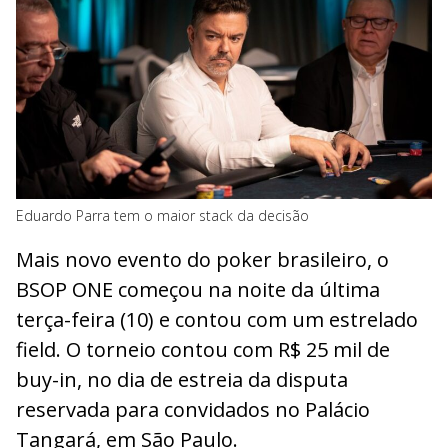
Eduardo Parra tem o maior stack da decisão
Mais novo evento do poker brasileiro, o
BSOP ONE começou na noite da última
terça-feira (10) e contou com um estrelado
field. O torneio contou com R$ 25 mil de
buy-in, no dia de estreia da disputa
reservada para convidados no Palácio
Tangará, em São Paulo.