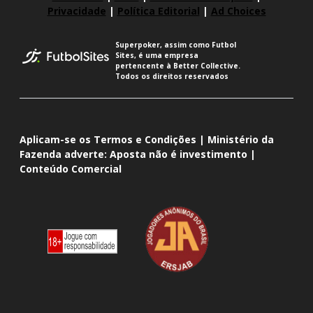
Privacidade
|
Política Editorial
|
Ad Choices
Superpoker, assim como Futbol
Sites, é uma empresa
pertencente à Better Collective.
Todos os direitos reservados
Aplicam-se os Termos e Condições | Ministério da
Fazenda adverte: Aposta não é investimento |
Conteúdo Comercial