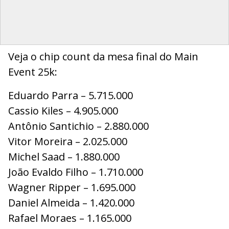
Veja o chip count da mesa final do Main
Event 25k:
Eduardo Parra – 5.715.000
Cassio Kiles – 4.905.000
Antônio Santichio – 2.880.000
Vitor Moreira – 2.025.000
Michel Saad – 1.880.000
João Evaldo Filho – 1.710.000
Wagner Ripper – 1.695.000
Daniel Almeida – 1.420.000
Rafael Moraes – 1.165.000