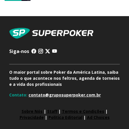
Siga-nos
O maior portal sobre Poker da América Latina, saiba
tudo o que acontece nos feltros, agenda de torneios
e a vida dos profissionais
Contato:
contato@gruposuperpoker.com.br
Sobre Nós
|
Staff
|
Termos e Condições
|
Privacidade
|
Política Editorial
|
Ad Choices