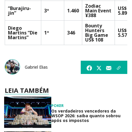
Zodiac
“Burajiru-
US$
3º
1.460
Main Event
jin”
5.895
¥388
Bounty
Diego
Hunters
US$
Martins “Die
1º
346
Big Game
5.579
Martins”
US$ 108
Gabriel Elias
LEIA TAMBÉM
POKER
Os verdadeiros vencedores da
WSOP 2026: saiba quanto sobrou
após os impostos