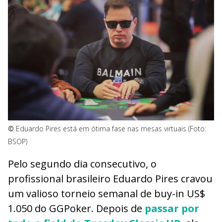
©
Eduardo Pires está em ótima fase nas mesas virtuais (Foto:
BSOP)
Pelo segundo dia consecutivo, o
profissional brasileiro Eduardo Pires cravou
um valioso torneio semanal de buy-in US$
1.050 do GGPoker. Depois de
passar por