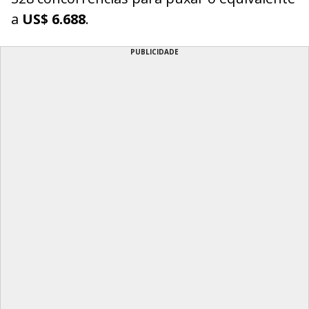
a
US$ 6.688
.
PUBLICIDADE