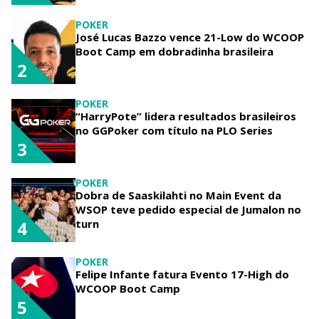
POKER
José Lucas Bazzo vence 21-Low do WCOOP
Boot Camp em dobradinha brasileira
2
POKER
“HarryPote” lidera resultados brasileiros
no GGPoker com título na PLO Series
3
POKER
Dobra de Saaskilahti no Main Event da
WSOP teve pedido especial de Jumalon no
turn
4
POKER
Felipe Infante fatura Evento 17-High do
WCOOP Boot Camp
5