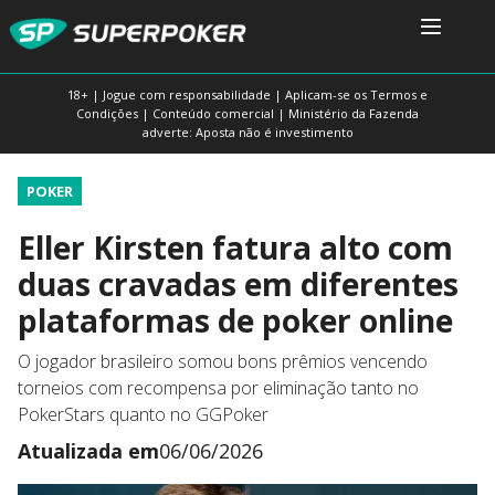
18+ | Jogue com responsabilidade | Aplicam-se os Termos e
Condições | Conteúdo comercial | Ministério da Fazenda
adverte: Aposta não é investimento
POKER
Eller Kirsten fatura alto com
duas cravadas em diferentes
plataformas de poker online
O jogador brasileiro somou bons prêmios vencendo
torneios com recompensa por eliminação tanto no
PokerStars quanto no GGPoker
Atualizada em
06/06/2026