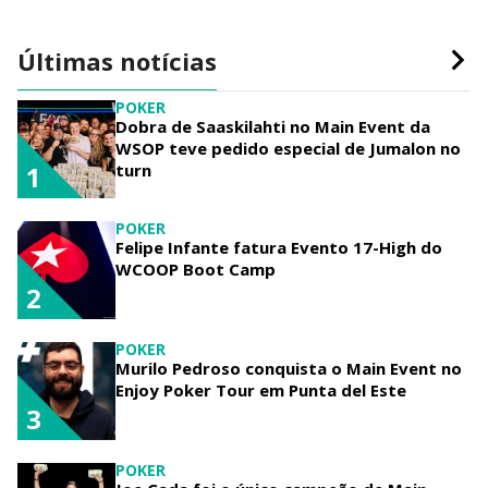
Últimas notícias
POKER
Dobra de Saaskilahti no Main Event da
WSOP teve pedido especial de Jumalon no
turn
1
POKER
Felipe Infante fatura Evento 17-High do
WCOOP Boot Camp
2
POKER
Murilo Pedroso conquista o Main Event no
Enjoy Poker Tour em Punta del Este
3
POKER