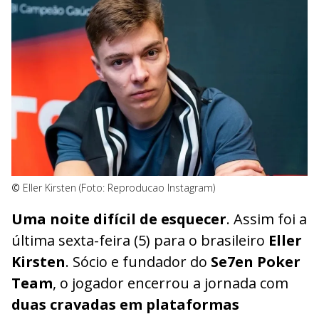
©
Eller Kirsten (Foto: Reproducao Instagram)
Uma noite difícil de esquecer
. Assim foi a
última sexta-feira (5) para o brasileiro
Eller
Kirsten
. Sócio e fundador do
Se7en Poker
Team
, o jogador encerrou a jornada com
duas cravadas em plataformas