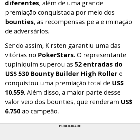
diferentes
, além de uma grande
premiação conquistada por meio dos
bounties
, as recompensas pela eliminação
de adversários.
Sendo assim, Kirsten garantiu uma das
vitórias no
PokerStars
. O representante
tupiniquim superou as
52 entradas do
US$ 530 Bounty Builder High Roller
e
conquistou uma premiação total de
US$
10.559
. Além disso, a maior parte desse
valor veio dos bounties, que renderam
US$
6.750
ao campeão.
PUBLICIDADE