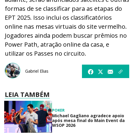
formas de se classificar para as etapas do
EPT 2025. Isso inclui os classificatórios
online nas mesas virtuais do site vermelho.
Jogadores ainda podem buscar prêmios no
Power Path, atração online da casa, e
utilizar os Passes no circuito.
Gabriel Elias
LEIA TAMBÉM
POKER
Michael Gagliano agradece apoio
após mesa final do Main Event da
WSOP 2026