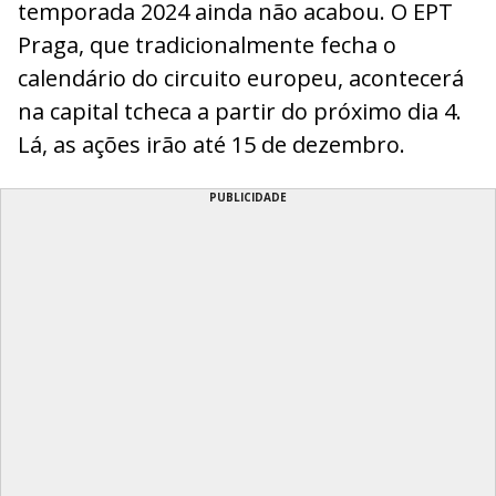
temporada 2024 ainda não acabou. O EPT
Praga, que tradicionalmente fecha o
calendário do circuito europeu, acontecerá
na capital tcheca a partir do próximo dia 4.
Lá, as ações irão até 15 de dezembro.
PUBLICIDADE