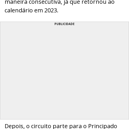
maneira consecutiva, já que retornou ao
calendário em 2023.
PUBLICIDADE
Depois, o circuito parte para o Principado