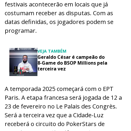
festivais acontecerão em locais que já
costumam receber as disputas. Com as
datas definidas, os jogadores podem se
programar.
VEJA TAMBÉM
Geraldo César é campeão do
8-Game do BSOP Millions pela
terceira vez
A temporada 2025 começará com o EPT
Paris. A etapa francesa será jogada de 12 a
23 de fevereiro no Le Palais des Congrès.
Será a terceira vez que a Cidade-Luz
receberá o circuito do PokerStars de