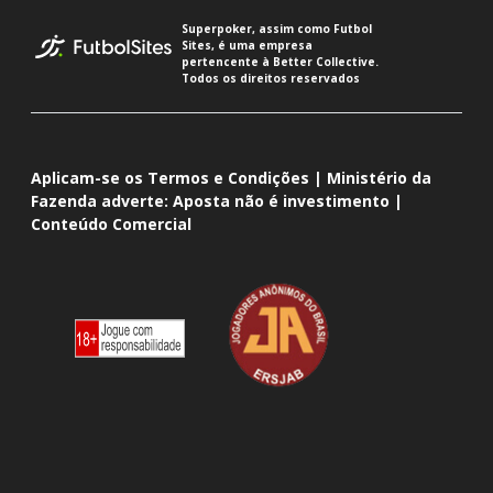
Superpoker, assim como Futbol
Sites, é uma empresa
pertencente à Better Collective.
Todos os direitos reservados
Aplicam-se os Termos e Condições | Ministério da
Fazenda adverte: Aposta não é investimento |
Conteúdo Comercial