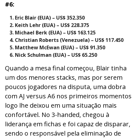
#6:
Eric Blair (EUA) – US$ 352.350
Keith Lehr (EUA) – US$ 228.375
Michael Berk (EUA) – US$ 163.125
Christian Roberts (Venezuela) – US$ 117.450
Matthew McEwan (EUA) – US$ 91.350
Nick Schulman (EUA) – US$ 65.250
Quando a mesa final começou, Blair tinha
um dos menores stacks, mas por serem
poucos jogadores na disputa, uma dobra
com AJ versus A6 nos primeiros momentos
logo lhe deixou em uma situação mais
confortável. No 3-handed, chegou à
liderança em fichas e foi capaz de disparar,
sendo o responsável pela eliminação de