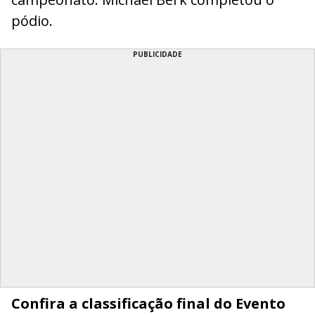
pódio.
PUBLICIDADE
Confira a classificação final do Evento