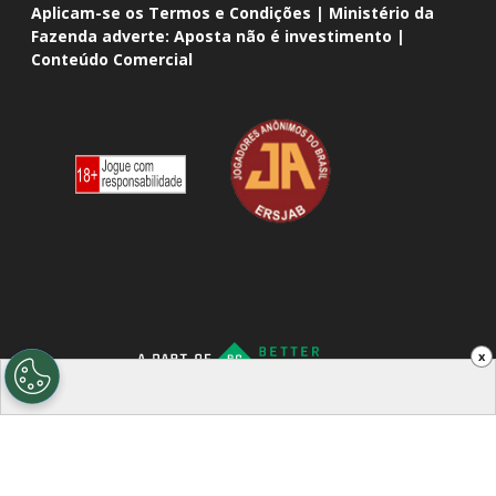
Aplicam-se os Termos e Condições | Ministério da
Fazenda adverte: Aposta não é investimento |
Conteúdo Comercial
x