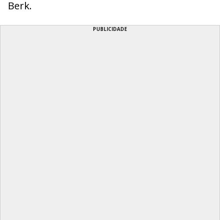
Berk.
PUBLICIDADE