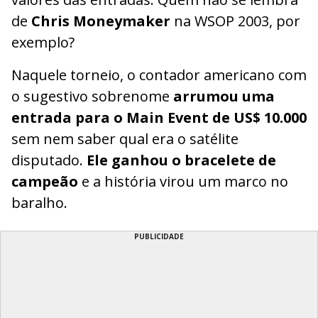
de
Chris Moneymaker
na WSOP 2003, por
exemplo?
Naquele torneio, o contador americano com
o sugestivo sobrenome
arrumou uma
entrada para o Main Event de US$ 10.000
sem nem saber qual era o satélite
disputado.
Ele ganhou o bracelete de
campeão
e a história virou um marco no
baralho.
PUBLICIDADE