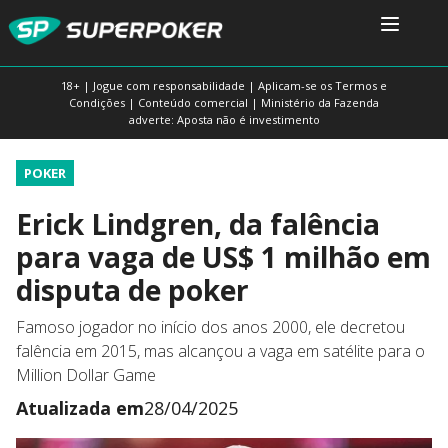
18+ | Jogue com responsabilidade | Aplicam-se os Termos e
Condições | Conteúdo comercial | Ministério da Fazenda
adverte: Aposta não é investimento
POKER
Erick Lindgren, da falência
para vaga de US$ 1 milhão em
disputa de poker
Famoso jogador no início dos anos 2000, ele decretou
falência em 2015, mas alcançou a vaga em satélite para o
Million Dollar Game
Atualizada em
28/04/2025