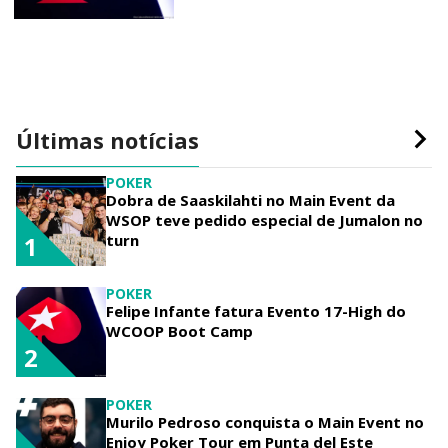
Últimas notícias
POKER
Dobra de Saaskilahti no Main Event da
WSOP teve pedido especial de Jumalon no
turn
1
POKER
Felipe Infante fatura Evento 17-High do
WCOOP Boot Camp
2
POKER
Murilo Pedroso conquista o Main Event no
Enjoy Poker Tour em Punta del Este