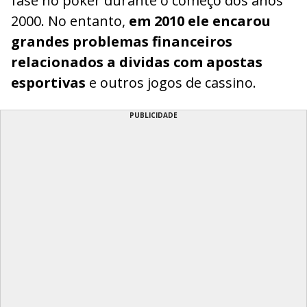
fase no poker durante o começo dos anos
2000. No entanto,
em 2010 ele encarou
grandes problemas financeiros
relacionados a dividas com apostas
esportivas
e outros jogos de cassino.
PUBLICIDADE