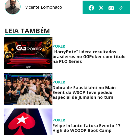
Vicente Lomonaco
LEIA TAMBÉM
POKER
“HarryPote” lidera resultados
brasileiros no GGPoker com título
na PLO Series
POKER
Dobra de Saaskilahti no Main
Event da WSOP teve pedido
especial de Jumalon no turn
POKER
Felipe Infante fatura Evento 17-
High do WCOOP Boot Camp