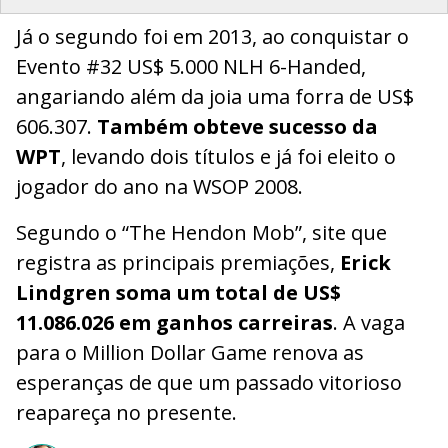
Já o segundo foi em 2013, ao conquistar o
Evento #32 US$ 5.000 NLH 6-Handed,
angariando além da joia uma forra de US$
606.307.
Também obteve sucesso da
WPT
, levando dois títulos e já foi eleito o
jogador do ano na WSOP 2008.
Segundo o “The Hendon Mob”, site que
registra as principais premiações,
Erick
Lindgren soma um total de US$
11.086.026 em ganhos carreiras
. A vaga
para o Million Dollar Game renova as
esperanças de que um passado vitorioso
reapareça no presente.