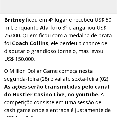
Britney
ficou em 4º lugar e recebeu US$ 50
mil, enquanto
Ala
foi o 3º e angariou US$
75.000. Quem ficou com a medalha de prata
foi
Coach Collins
, ele perdeu a chance de
disputar o grandioso torneio, mas levou
US$ 150.000.
O Million Dollar Game começa nesta
segunda-feira (28) e vai até sexta-feira (02).
As ações serão transmitidas pelo canal
do Hustler Casino Live, no youtube
. A
competição consiste em uma sessão de
cash game onde a entrada é justamente de