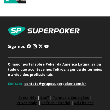
Siga-nos
O maior portal sobre Poker da América Latina, saiba
tudo o que acontece nos feltros, agenda de torneios
e a vida dos profissionais
Contato:
contato@gruposuperpoker.com.br
Sobre Nós
|
Staff
|
Termos e Condições
|
Privacidade
|
Política Editorial
|
Ad Choices