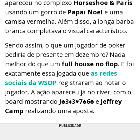
apareceu no complexo
Horseshoe & Paris
usando um gorro de
Papai Noel
e uma
camisa vermelha. Além disso, a longa barba
branca completava o visual característico.
Sendo assim, o que um jogador de poker
pediria de presente em dezembro? Nada
melhor do que um
full house no flop
. E foi
exatamente essa jogada que
as redes
sociais da
WSOP
registraram ao notar o
jogador. A ação apareceu já no river, com o
board mostrando
J♣3♦3♥7♣6♣
e
Jeffrey
Camp
realizando uma aposta.
PUBLICIDADE