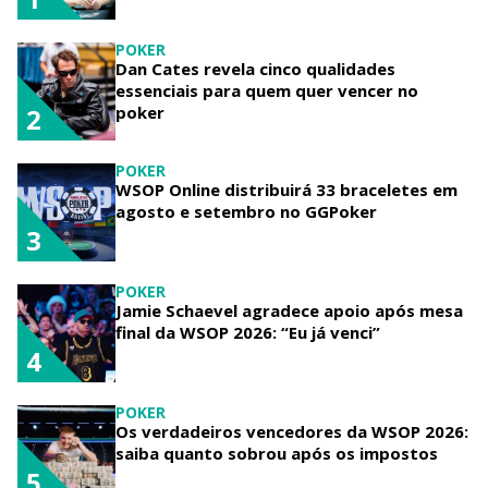
POKER
Dan Cates revela cinco qualidades
essenciais para quem quer vencer no
poker
2
POKER
WSOP Online distribuirá 33 braceletes em
agosto e setembro no GGPoker
3
POKER
Jamie Schaevel agradece apoio após mesa
final da WSOP 2026: “Eu já venci”
4
POKER
Os verdadeiros vencedores da WSOP 2026:
saiba quanto sobrou após os impostos
5