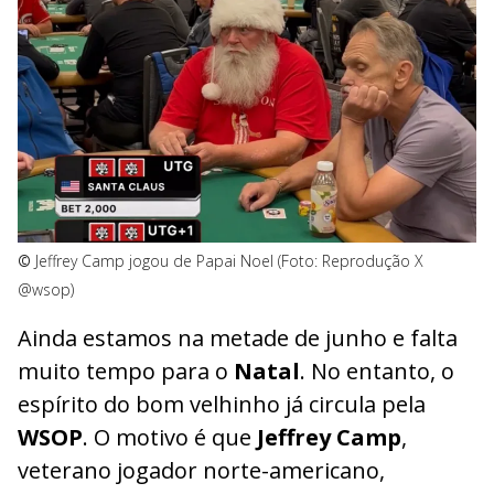
©
Jeffrey Camp jogou de Papai Noel (Foto: Reprodução X
@wsop)
Ainda estamos na metade de junho e falta
muito tempo para o
Natal
. No entanto, o
espírito do bom velhinho já circula pela
WSOP
. O motivo é que
Jeffrey Camp
,
veterano jogador norte-americano,