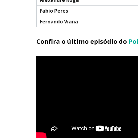
Fabio Peres
Fernando Viana
Confira o último episódio do
Po