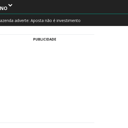
INO
azenda adverte: Aposta não é investimento
PUBLICIDADE