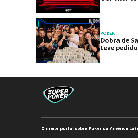
POKER
Dobra de Sa
teve pedido
O maior portal sobre Poker da América Lati