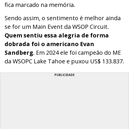
fica marcado na memória.
Sendo assim, o sentimento é melhor ainda
se for um Main Event da WSOP Circuit.
Quem sentiu essa alegria de forma
dobrada foi o americano Evan
Sandberg
. Em 2024 ele foi campeão do ME
da WSOPC Lake Tahoe e puxou US$ 133.837.
PUBLICIDADE