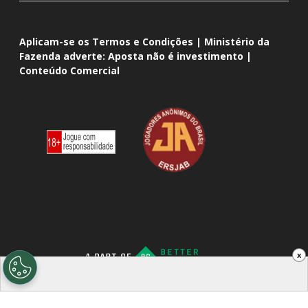
Aplicam-se os Termos e Condições | Ministério da
Fazenda adverte: Aposta não é investimento |
Conteúdo Comercial
x