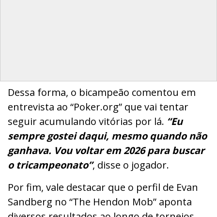
Dessa forma, o bicampeão comentou em
entrevista ao “Poker.org” que vai tentar
seguir acumulando vitórias por lá.
“Eu
sempre gostei daqui, mesmo quando não
ganhava. Vou voltar em 2026 para buscar
o tricampeonato”
, disse o jogador.
Por fim, vale destacar que o perfil de Evan
Sandberg no “The Hendon Mob” aponta
diversos resultados ao longo de torneios