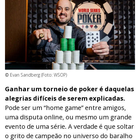
©
Evan Sandberg (Foto: WSOP)
Ganhar um torneio de poker é daquelas
alegrias difíceis de serem explicadas.
Pode ser um “home game” entre amigos,
uma disputa online, ou mesmo um grande
evento de uma série. A verdade é que soltar
o grito de campeão no universo do baralho