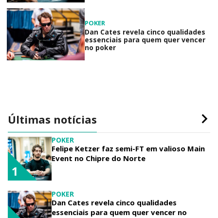
POKER
Dan Cates revela cinco qualidades
essenciais para quem quer vencer
no poker
Últimas notícias
POKER
Felipe Ketzer faz semi-FT em valioso Main
Event no Chipre do Norte
1
POKER
Dan Cates revela cinco qualidades
essenciais para quem quer vencer no