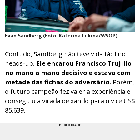
Evan Sandberg (Foto: Katerina Lukina/WSOP)
Contudo, Sandberg não teve vida fácil no
heads-up.
Ele encarou Francisco Trujillo
no mano a mano decisivo e estava com
metade das fichas do adversário
. Porém,
o futuro campeão fez valer a experiência e
conseguiu a virada deixando para o vice US$
85.639.
PUBLICIDADE