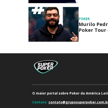
POKER
Murilo Pedr
Poker Tour 
O maior portal sobre Poker da América Lati
Contato:
contato@gruposuperpoker.com.b