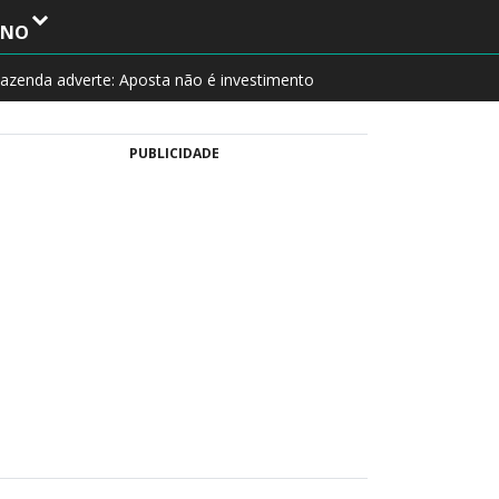
INO
azenda adverte: Aposta não é investimento
PUBLICIDADE