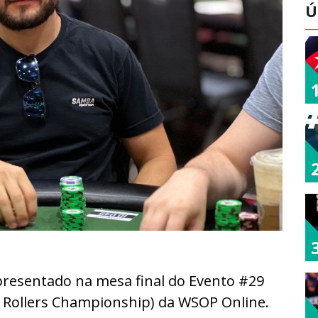
Ú
epresentado na mesa final do Evento #29
 Rollers Championship) da WSOP Online.