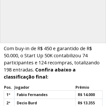
Com buy-in de R$ 450 e garantido de R$
50.000, o Start Up 50K contabilizou 74
participantes e 124 recompras, totalizando
198 entradas.
Confira abaixo a
classificação final:
Pos.
Jogador
Prêmio
1º
Fabio Fernandes
R$ 14.000
2º
Decio Burd
R$ 13.355