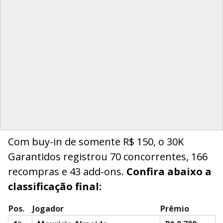
Com buy-in de somente R$ 150, o 30K
Garantidos registrou 70 concorrentes, 166
recompras e 43 add-ons.
Confira abaixo a
classificação final:
Pos.
Jogador
Prêmio