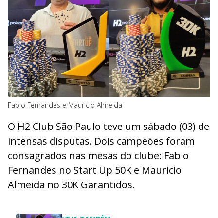
Fabio Fernandes e Mauricio Almeida
O H2 Club São Paulo teve um sábado (03) de
intensas disputas. Dois campeões foram
consagrados nas mesas do clube: Fabio
Fernandes no Start Up 50K e Mauricio
Almeida no 30K Garantidos.