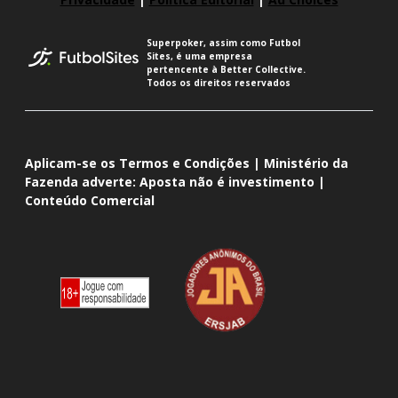
Superpoker, assim como Futbol
Sites, é uma empresa
pertencente à Better Collective.
Todos os direitos reservados
Aplicam-se os Termos e Condições | Ministério da
Fazenda adverte: Aposta não é investimento |
Conteúdo Comercial