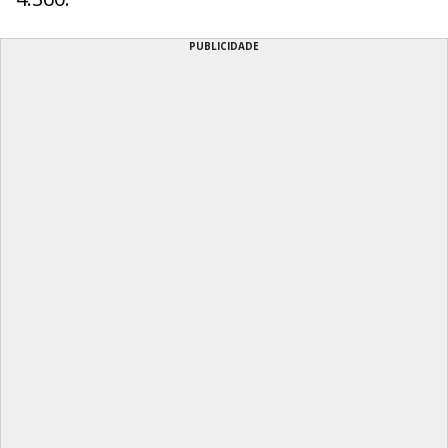
PUBLICIDADE