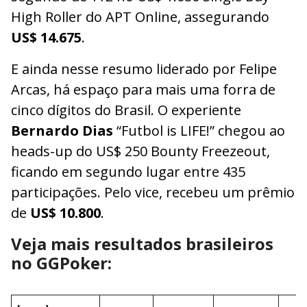
High Roller do APT Online, assegurando
US$ 14.675
.
E ainda nesse resumo liderado por Felipe
Arcas, há espaço para mais uma forra de
cinco dígitos do Brasil. O experiente
Bernardo Dias
“Futbol is LIFE!” chegou ao
heads-up do US$ 250 Bounty Freezeout,
ficando em segundo lugar entre 435
participações. Pelo vice, recebeu um prêmio
de
US$ 10.800
.
Veja mais resultados brasileiros
no GGPoker: