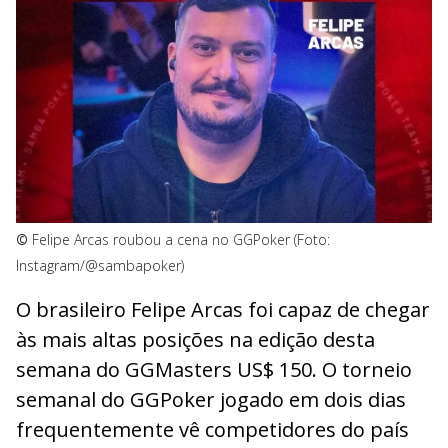
©
Felipe Arcas roubou a cena no GGPoker (Foto:
Instagram/@sambapoker)
O brasileiro Felipe Arcas foi capaz de chegar
às mais altas posições na edição desta
semana do GGMasters US$ 150. O torneio
semanal do GGPoker jogado em dois dias
frequentemente vê competidores do país