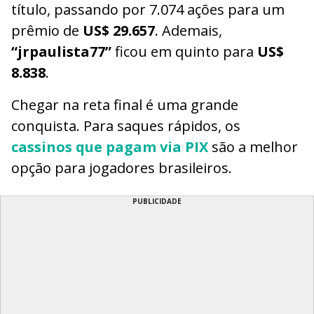
título, passando por 7.074 ações para um
prêmio de
US$ 29.657
. Ademais,
“jrpaulista77”
ficou em quinto para
US$
8.838
.
Chegar na reta final é uma grande
conquista. Para saques rápidos, os
cassinos que pagam via PIX
são a melhor
opção para jogadores brasileiros.
PUBLICIDADE