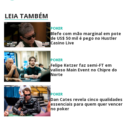
LEIA TAMBÉM
POKER
Blefe com mão marginal em pote
de US$ 50 mil é pego no Hustler
Casino Live
POKER
Felipe Ketzer faz semi-FT em
valioso Main Event no Chipre do
Norte
POKER
Dan Cates revela cinco qualidades
essenciais para quem quer vencer
no poker