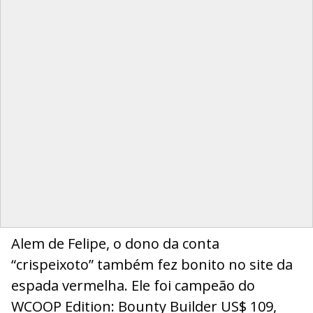
Alem de Felipe, o dono da conta
“crispeixoto” também fez bonito no site da
espada vermelha. Ele foi campeão do
WCOOP Edition: Bounty Builder US$ 109,