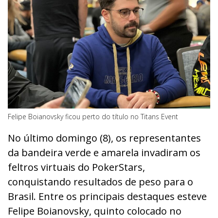
Felipe Boianovsky ficou perto do título no Titans Event
No último domingo (8), os representantes
da bandeira verde e amarela invadiram os
feltros virtuais do PokerStars,
conquistando resultados de peso para o
Brasil. Entre os principais destaques esteve
Felipe Boianovsky, quinto colocado no