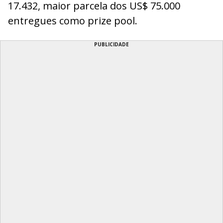
17.432, maior parcela dos US$ 75.000
entregues como prize pool.
PUBLICIDADE