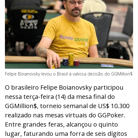
Felipe Boianovsky levou o Brasil à valiosa decisão do GGMillion$
O brasileiro Felipe Boianovsky participou
nessa terça-feira (14) da mesa final do
GGMillion$, torneio semanal de US$ 10.300
realizado nas mesas virtuais do GGPoker.
Entre grandes feras, alcançou o quinto
lugar, faturando uma forra de seis dígitos