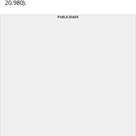
20.980).
PUBLICIDADE