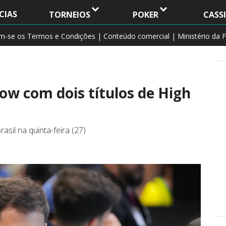
CIAS
TORNEIOS
POKER
CASS
am-se os Termos e Condições | Conteúdo comercial | Ministério da F
ow com dois títulos de High
asil na quinta-feira (27)