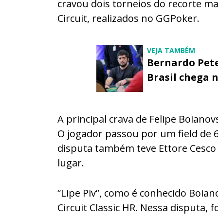
cravou dois torneios do recorte m
Circuit, realizados no GGPoker.
VEJA TAMBÉM
Bernardo Pete
Brasil chega n
A principal crava de Felipe Boiano
O jogador passou por um field de
disputa também teve Ettore Cesco
lugar.
“Lipe Piv”, como é conhecido Boian
Circuit Classic HR. Nessa disputa, f