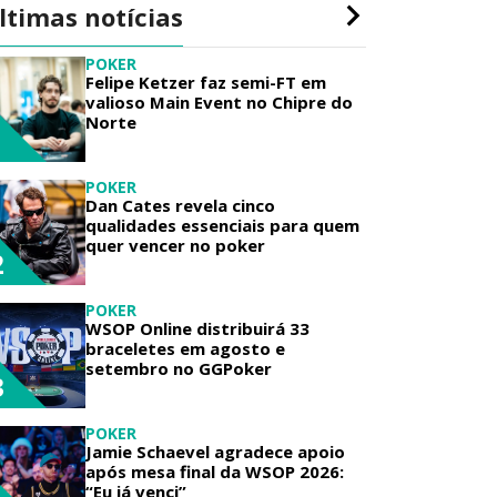
ltimas notícias
POKER
Felipe Ketzer faz semi-FT em
valioso Main Event no Chipre do
Norte
1
POKER
Dan Cates revela cinco
qualidades essenciais para quem
quer vencer no poker
2
POKER
WSOP Online distribuirá 33
braceletes em agosto e
setembro no GGPoker
3
POKER
Jamie Schaevel agradece apoio
após mesa final da WSOP 2026:
“Eu já venci”