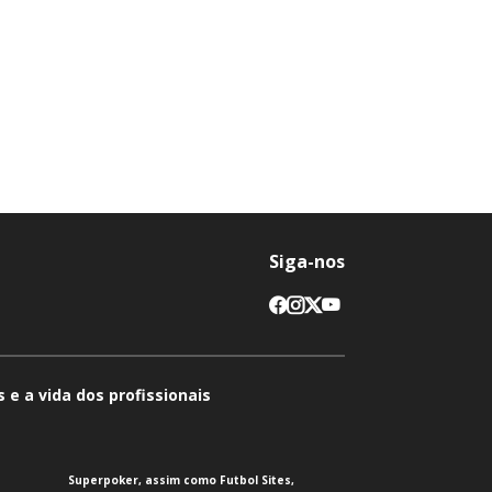
Siga-nos
 e a vida dos profissionais
Superpoker, assim como Futbol Sites,