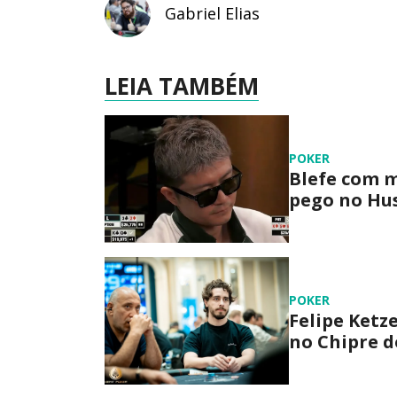
Gabriel Elias
LEIA TAMBÉM
POKER
Blefe com m
pego no Hus
POKER
Felipe Ketz
no Chipre d