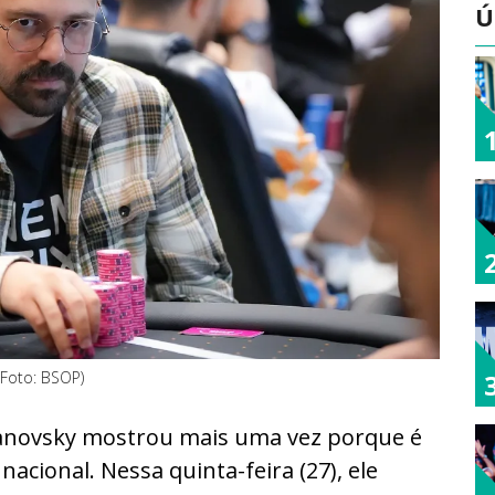
Ú
(Foto: BSOP)
Boianovsky mostrou mais uma vez porque é
cional. Nessa quinta-feira (27), ele