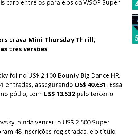
ais caro entre os paralelos da WSOP Super
rs crava Mini Thursday Thrill;
as três versões
vsky foi no US$ 2.100 Bounty Big Dance HR.
 61 entradas, assegurando
US$ 40.631
. Essa
 no pódio, com
US$ 13.532
pelo terceiro
ovsky, ainda venceu o US$ 2.500 Super
oram 48 inscrições registradas, e o título