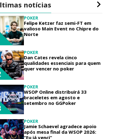
ltimas notícias
POKER
Felipe Ketzer faz semi-FT em
valioso Main Event no Chipre do
Norte
1
POKER
Dan Cates revela cinco
qualidades essenciais para quem
quer vencer no poker
2
POKER
WSOP Online distribuirá 33
braceletes em agosto e
setembro no GGPoker
3
POKER
Jamie Schaevel agradece apoio
após mesa final da WSOP 2026:
“Eu já venci”