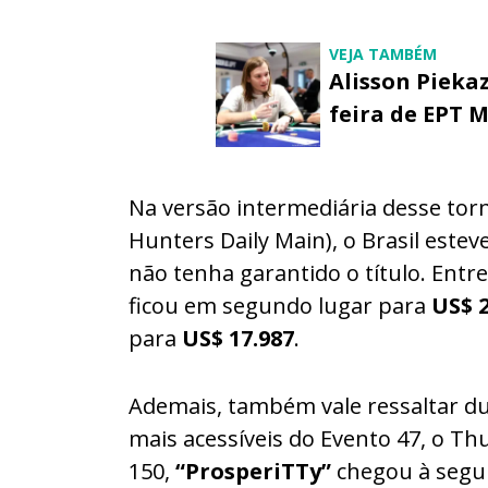
VEJA TAMBÉM
Alisson Piekaz
feira de EPT 
Na versão intermediária desse tor
Hunters Daily Main), o Brasil este
não tenha garantido o título. Entre
ficou em segundo lugar para
US$ 2
para
US$ 17.987
.
Ademais, também vale ressaltar d
mais acessíveis do Evento 47, o 
150,
“ProsperiTTy”
chegou à segun