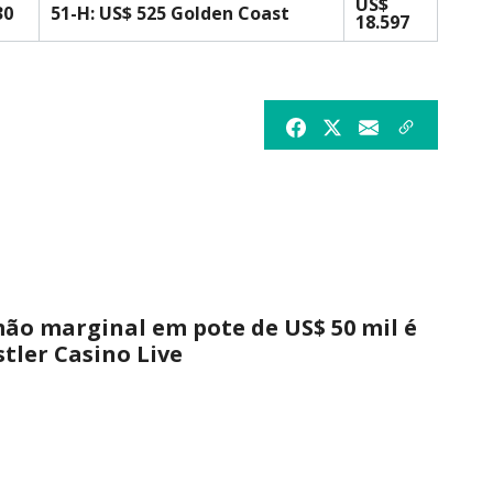
US$
30
51-H: US$ 525 Golden Coast
18.597
ão marginal em pote de US$ 50 mil é
tler Casino Live