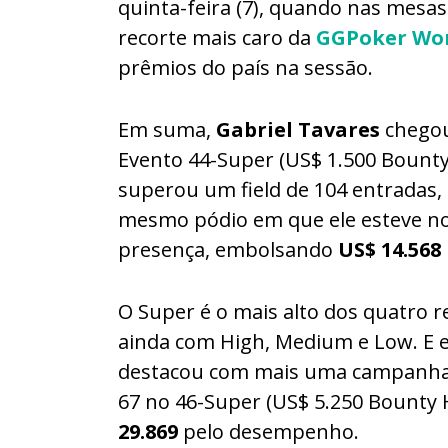
quinta-feira (7), quando nas mesa
recorte mais caro da
GGPoker Wor
prêmios do país na sessão.
Em suma,
Gabriel Tavares
chegou
Evento 44-Super (US$ 1.500 Bounty
superou um field de 104 entradas
mesmo pódio em que ele esteve no
presença, embolsando
US$ 14.568
O Super é o mais alto dos quatro 
ainda com High, Medium e Low. E en
destacou com mais uma campanha
67 no 46-Super (US$ 5.250 Bounty 
29.869
pelo desempenho.