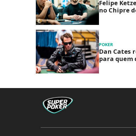
Felipe Ketz
no Chipre d
POKER
Dan Cates r
para quem 