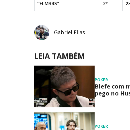
“ELM3RS”
2º
2
Gabriel Elias
LEIA TAMBÉM
POKER
Blefe com m
pego no Hus
POKER