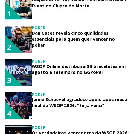
Event no Chipre do Norte
1
POKER
Dan Cates revela cinco qualidades
essenciais para quem quer vencer no
poker
2
POKER
WSOP Online distribuirá 33 braceletes em
agosto e setembro no GGPoker
3
POKER
Jamie Schaevel agradece apoio após mesa
final da WSOP 2026: “Eu já venci”
4
POKER
Os verdadeiros vencedores da WSOP 2026: