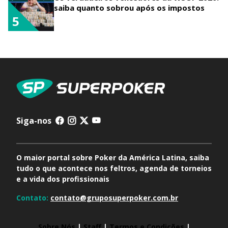
saiba quanto sobrou após os impostos
5
Siga-nos
O maior portal sobre Poker da América Latina, saiba
tudo o que acontece nos feltros, agenda de torneios
e a vida dos profissionais
Contato:
contato@gruposuperpoker.com.br
Sobre Nós
|
Staff
|
Termos e Condições
|