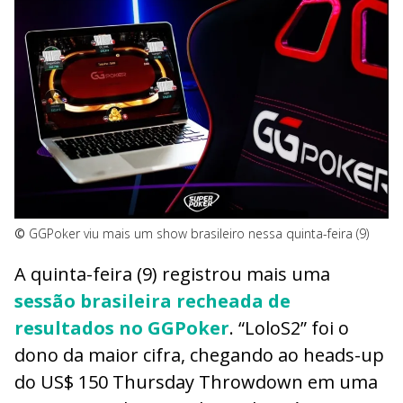
©
GGPoker viu mais um show brasileiro nessa quinta-feira (9)
A quinta-feira (9) registrou mais uma
sessão brasileira recheada de
resultados no GGPoker
. “LoloS2” foi o
dono da maior cifra, chegando ao heads-up
do US$ 150 Thursday Throwdown em uma