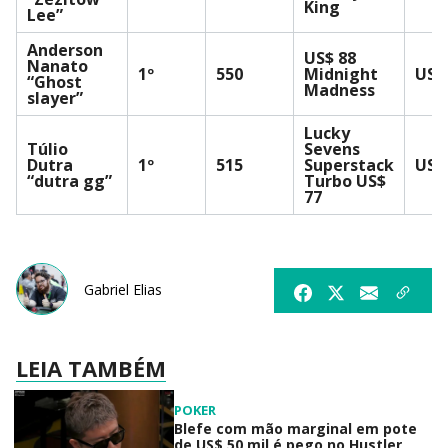
King
Lee”
Anderson
US$ 88
Nanato
1º
550
Midnight
US$ 
“Ghost
Madness
slayer”
Lucky
Túlio
Sevens
Dutra
1º
515
Superstack
US$ 
“dutra gg”
Turbo US$
77
Gabriel Elias
LEIA TAMBÉM
POKER
Blefe com mão marginal em pote
de US$ 50 mil é pego no Hustler