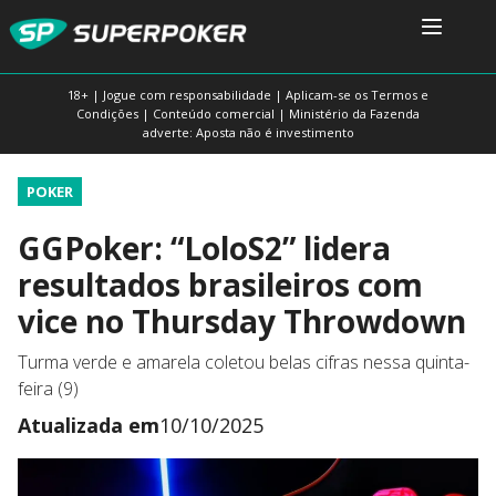
18+ | Jogue com responsabilidade | Aplicam-se os Termos e
Condições | Conteúdo comercial | Ministério da Fazenda
adverte: Aposta não é investimento
POKER
GGPoker: “LoloS2” lidera
resultados brasileiros com
vice no Thursday Throwdown
Turma verde e amarela coletou belas cifras nessa quinta-
feira (9)
Atualizada em
10/10/2025