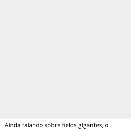
Ainda falando sobre fields gigantes, o