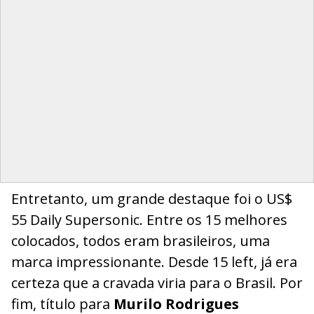
Entretanto, um grande destaque foi o US$
55 Daily Supersonic. Entre os 15 melhores
colocados, todos eram brasileiros, uma
marca impressionante. Desde 15 left, já era
certeza que a cravada viria para o Brasil. Por
fim, título para
Murilo Rodrigues