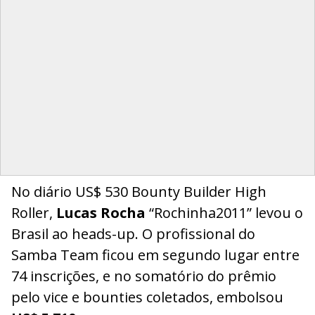
No diário US$ 530 Bounty Builder High
Roller,
Lucas Rocha
“Rochinha2011” levou o
Brasil ao heads-up. O profissional do
Samba Team ficou em segundo lugar entre
74 inscrições, e no somatório do prêmio
pelo vice e bounties coletados, embolsou