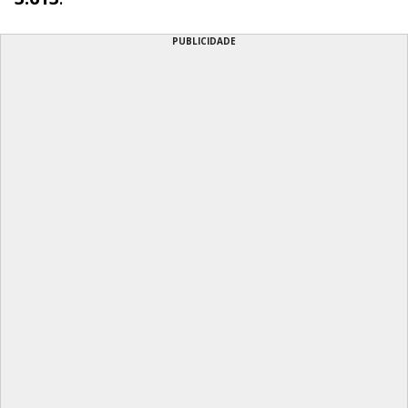
PUBLICIDADE