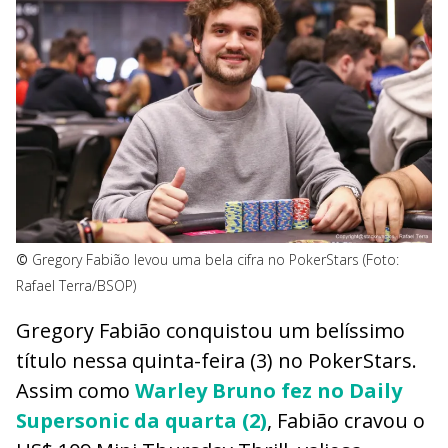
©
Gregory Fabião levou uma bela cifra no PokerStars (Foto:
Rafael Terra/BSOP)
Gregory Fabião conquistou um belíssimo
título nessa quinta-feira (3) no PokerStars.
Assim como
Warley Bruno fez no Daily
Supersonic da quarta (2)
, Fabião cravou o