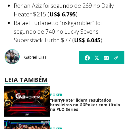
Renan Aziz foi segundo de 269 no Daily
Heater $215 (
US$ 6.795
);
Rafael Furlanetto “riskgambler” foi
segundo de 740 no Lucky Sevens
Superstack Turbo $77 (
US$ 6.045
).
Gabriel Elias
LEIA TAMBÉM
POKER
“HarryPote” lidera resultados
brasileiros no GGPoker com título
na PLO Series
POKER