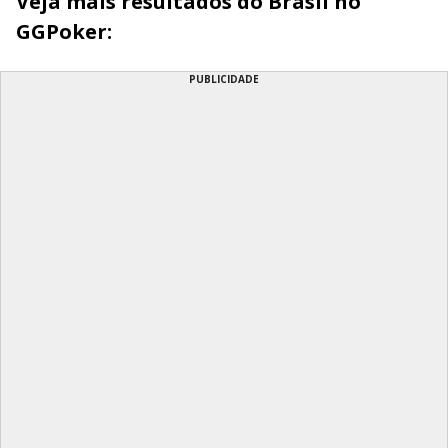
Veja mais resultados do Brasil no
GGPoker:
PUBLICIDADE