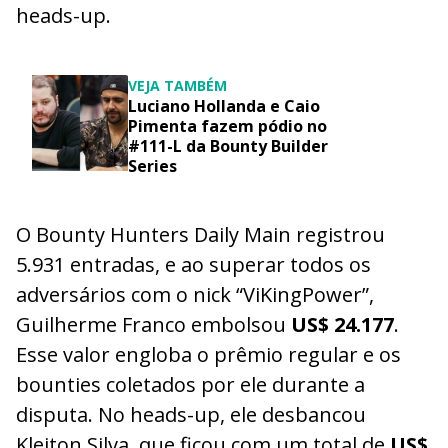
heads-up.
VEJA TAMBÉM
Luciano Hollanda e Caio
Pimenta fazem pódio no
#111-L da Bounty Builder
Series
O Bounty Hunters Daily Main registrou
5.931 entradas, e ao superar todos os
adversários com o nick “ViKingPower”,
Guilherme Franco embolsou
US$ 24.177
.
Esse valor engloba o prêmio regular e os
bounties coletados por ele durante a
disputa. No heads-up, ele desbancou
Kleiton Silva, que ficou com um total de
US$