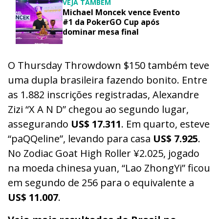
VEJA TAMBÉM
Michael Moncek vence Evento
#1 da PokerGO Cup após
dominar mesa final
O Thursday Throwdown $150 também teve
uma dupla brasileira fazendo bonito. Entre
as 1.882 inscrições registradas, Alexandre
Zizi “X A N D” chegou ao segundo lugar,
assegurando
US$ 17.311
. Em quarto, esteve
“paQQeline”, levando para casa
US$ 7.925
.
No Zodiac Goat High Roller ¥2.025, jogado
na moeda chinesa yuan, “Lao ZhongYi” ficou
em segundo de 256 para o equivalente a
US$ 11.007
.