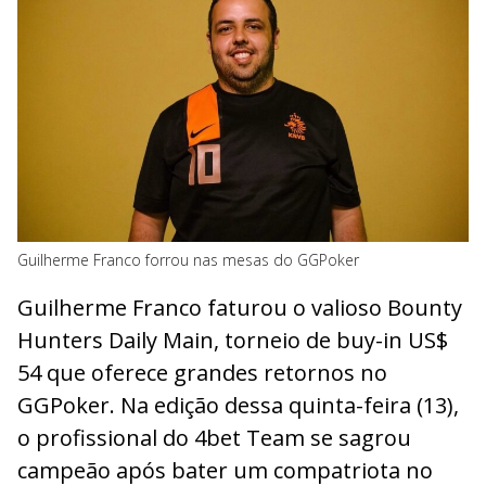
Guilherme Franco forrou nas mesas do GGPoker
Guilherme Franco faturou o valioso Bounty
Hunters Daily Main, torneio de buy-in US$
54 que oferece grandes retornos no
GGPoker. Na edição dessa quinta-feira (13),
o profissional do 4bet Team se sagrou
campeão após bater um compatriota no