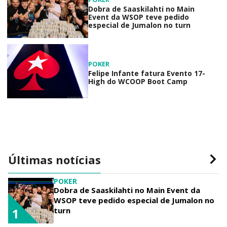
Dobra de Saaskilahti no Main
Event da WSOP teve pedido
especial de Jumalon no turn
POKER
Felipe Infante fatura Evento 17-
High do WCOOP Boot Camp
Últimas notícias
POKER
Dobra de Saaskilahti no Main Event da
WSOP teve pedido especial de Jumalon no
turn
1