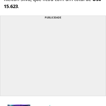
15.623
.
PUBLICIDADE