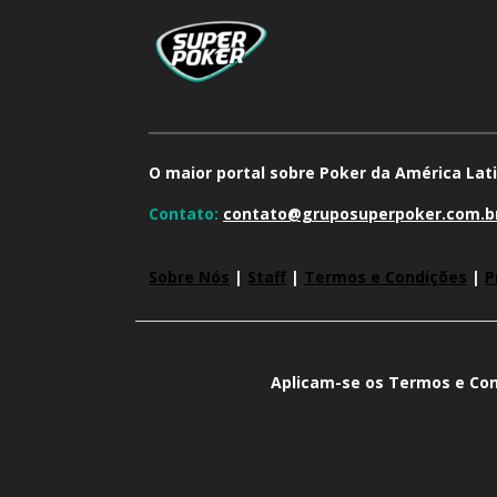
O maior portal sobre Poker da América Lati
Contato:
contato@gruposuperpoker.com.b
Sobre Nós
|
Staff
|
Termos e Condições
|
P
Aplicam-se os Termos e Con