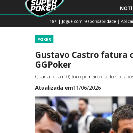
NOTÍ
18+ | Jogue com responsabilidade | Aplic
POKER
Gustavo Castro fatura o
GGPoker
Quarta-feira (10) foi o primeiro dia do site a
Atualizada em
11/06/2026