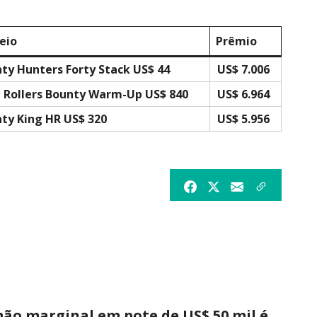
eio
Prêmio
ty Hunters Forty Stack US$ 44
US$ 7.006
 Rollers Bounty Warm-Up US$ 840
US$ 6.964
ty King HR US$ 320
US$ 5.956
ão marginal em pote de US$ 50 mil é