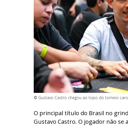
©
Gustavo Castro chegou ao topo do torneio caro
O principal título do Brasil no gri
Gustavo Castro. O jogador não se