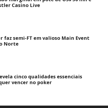
tler Casino Live
er faz semi-FT em valioso Main Event
o Norte
evela cinco qualidades essenciais
quer vencer no poker