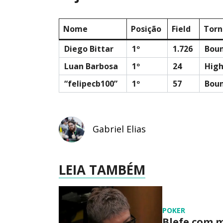
Nome
Posição
Field
Torn
Diego Bittar
1º
1.726
Boun
Luan Barbosa
1º
24
High
“felipecb100”
1º
57
Boun
Gabriel Elias
LEIA TAMBÉM
POKER
Blefe com m