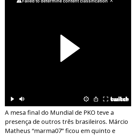
A mesa final do Mundial de PKO teve a
presença de outros três brasileiros. Márcio
Matheus “marma07” ficou em quinto e