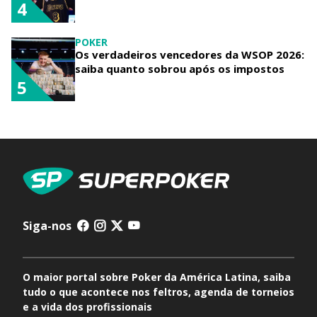
4
POKER
Os verdadeiros vencedores da WSOP 2026:
saiba quanto sobrou após os impostos
5
Siga-nos
O maior portal sobre Poker da América Latina, saiba
tudo o que acontece nos feltros, agenda de torneios
e a vida dos profissionais