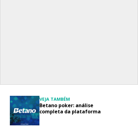
VEJA TAMBÉM
Betano poker: análise
completa da plataforma