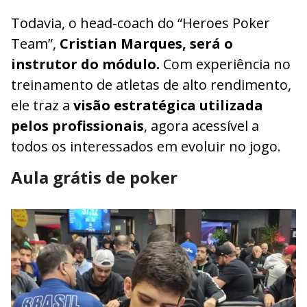
Todavia, o head-coach do “Heroes Poker
Team”,
Cristian Marques, será o
instrutor do módulo.
Com experiência no
treinamento de atletas de alto rendimento,
ele traz a
visão estratégica utilizada
pelos profissionais
, agora acessível a
todos os interessados em evoluir no jogo.
Aula grátis de poker