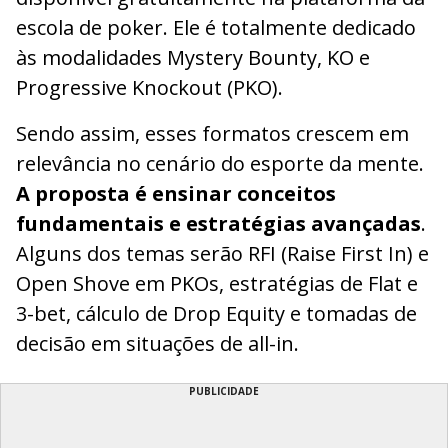
escola de poker. Ele é totalmente dedicado
às modalidades Mystery Bounty, KO e
Progressive Knockout (PKO).
Sendo assim, esses formatos crescem em
relevância no cenário do esporte da mente.
A proposta é ensinar conceitos
fundamentais e estratégias avançadas
.
Alguns dos temas serão RFI (Raise First In) e
Open Shove em PKOs, estratégias de Flat e
3-bet, cálculo de Drop Equity e tomadas de
decisão em situações de all-in.
PUBLICIDADE