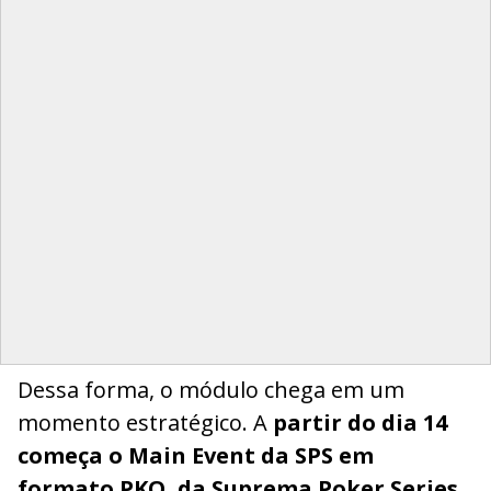
Dessa forma, o módulo chega em um
momento estratégico. A
partir do dia 14
começa o Main Event da SPS em
formato PKO, da Suprema Poker Series.