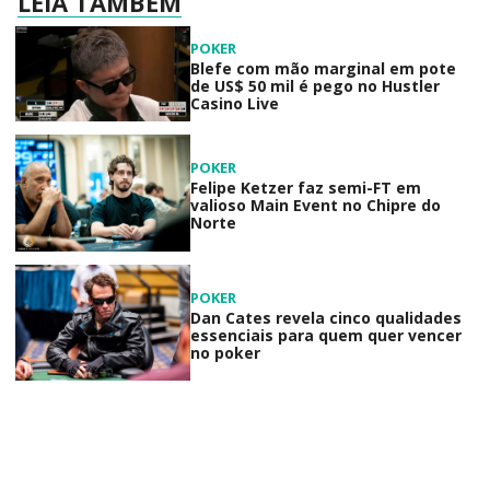
LEIA TAMBÉM
POKER
Blefe com mão marginal em pote
de US$ 50 mil é pego no Hustler
Casino Live
POKER
Felipe Ketzer faz semi-FT em
valioso Main Event no Chipre do
Norte
POKER
Dan Cates revela cinco qualidades
essenciais para quem quer vencer
no poker