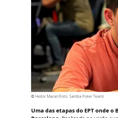
©
Heitor Maciel (Foto: Samba Poker Team)
Uma das etapas do EPT onde o Br