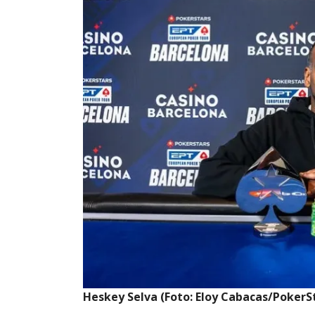
Heskey Selva (Foto: Eloy Cabacas/PokerS