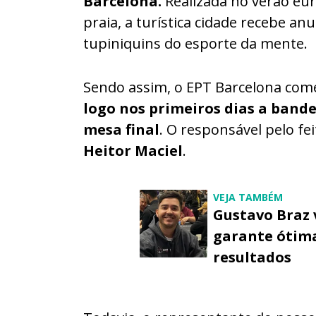
Barcelona.
Realizada no verão eu
praia, a turística cidade recebe a
tupiniquins do esporte da mente.
Sendo assim, o EPT Barcelona come
logo nos primeiros dias a band
mesa final
. O responsável pelo fe
Heitor Maciel
.
VEJA TAMBÉM
Gustavo Braz 
garante ótima
resultados