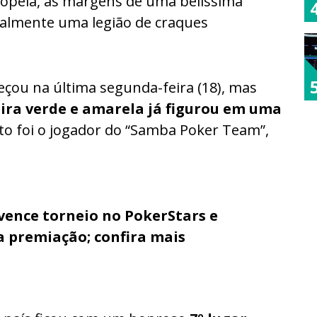
ropeia, as margens de uma belíssima
nualmente uma legião de craques
çou na última segunda-feira (18), mas
eira verde e amarela já figurou em uma
ito foi o jogador do “Samba Poker Team”,
vence torneio no PokerStars e
 premiação; confira mais