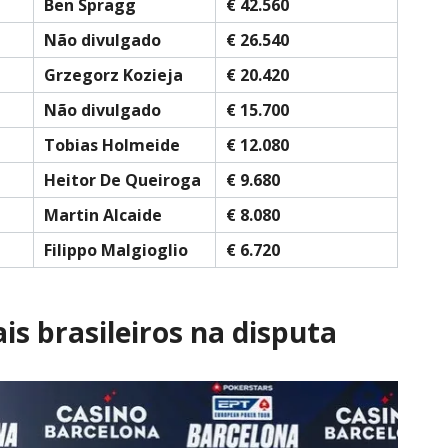
Ben Spragg
€ 42.560
Não divulgado
€ 26.540
Grzegorz Kozieja
€ 20.420
Não divulgado
€ 15.700
Tobias Holmeide
€ 12.080
Heitor De Queiroga
€ 9.680
Martin Alcaide
€ 8.080
Filippo Malgioglio
€ 6.720
s brasileiros na disputa