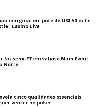
ão marginal em pote de US$ 50 mil é
tler Casino Live
er faz semi-FT em valioso Main Event
o Norte
evela cinco qualidades essenciais
quer vencer no poker