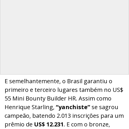
E semelhantemente, o Brasil garantiu o
primeiro e terceiro lugares também no US$
55 Mini Bounty Builder HR. Assim como
Henrique Starling,
“yanchiste”
se sagrou
campeão, batendo 2.013 inscrições para um
prêmio de
US$ 12.231
. E com o bronze,