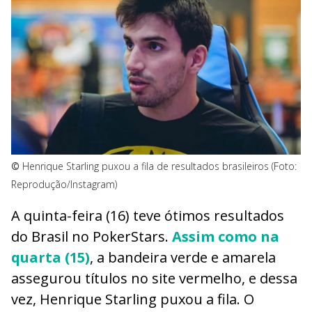
©
Henrique Starling puxou a fila de resultados brasileiros (Foto:
Reprodução/Instagram)
A quinta-feira (16) teve ótimos resultados
do Brasil no PokerStars.
Assim como na
quarta (15)
, a bandeira verde e amarela
assegurou títulos no site vermelho, e dessa
vez, Henrique Starling puxou a fila. O