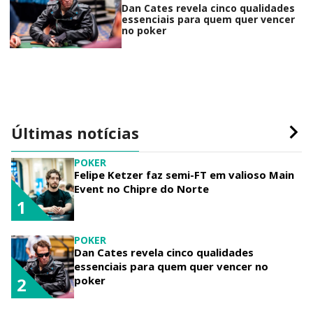
Dan Cates revela cinco qualidades
essenciais para quem quer vencer
no poker
Últimas notícias
POKER
Felipe Ketzer faz semi-FT em valioso Main
Event no Chipre do Norte
1
POKER
Dan Cates revela cinco qualidades
essenciais para quem quer vencer no
poker
2