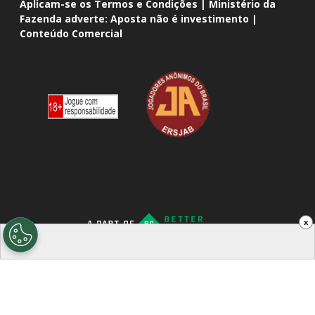
Aplicam-se os Termos e Condições | Ministério da
Fazenda adverte: Aposta não é investimento |
Conteúdo Comercial
x