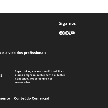
Siga-nos
 e a vida dos profissionais
Superpoker, assim como Futbol Sites,
é uma empresa pertencente à Better
Collective. Todos os direitos
reservados
imento | Conteúdo Comercial