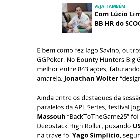
VEJA TAMBÉM
Com Lúcio Lima
BB HR do SC
E bem como fez Iago Savino, outro
GGPoker. No Bounty Hunters Big 
melhor entre 843 ações, faturand
amarela.
Jonathan Wolter
“design
Ainda entre os destaques da sessão
paralelos da APL Series, festival 
Massouh
“BackToTheGame25” foi s
Deepstack High Roller, puxando
US
na trave foi
Yago Simplício
, segu