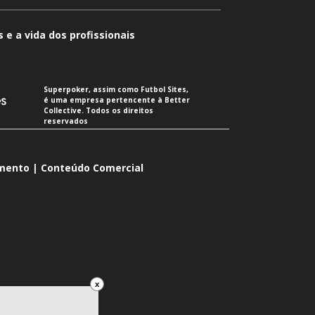
 e a vida dos profissionais
Superpoker, assim como Futbol Sites,
é uma empresa pertencente à Better
Collective. Todos os direitos
reservados
imento | Conteúdo Comercial
x